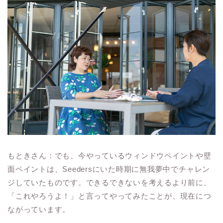
もときさん：でも、今やっているウィンドウペイントや壁
面ペイントは、Seedersにいた時期に無我夢中でチャレン
ジしていたものです。できるできないを考えるより前に、
「これやろうよ！」と言ってやってみたことが、現在につ
ながっています。