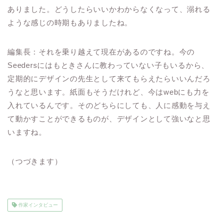
ありました。どうしたらいいかわからなくなって、溺れる
ような感じの時期もありましたね。
編集長：それを乗り越えて現在があるのですね。今の
Seedersにはもときさんに教わっていない子もいるから、
定期的にデザインの先生として来てもらえたらいいんだろ
うなと思います。紙面もそうだけれど、今はwebにも力を
入れているんです。そのどちらにしても、人に感動を与え
て動かすことができるものが、デザインとして強いなと思
いますね。
（つづきます）
作家インタビュー