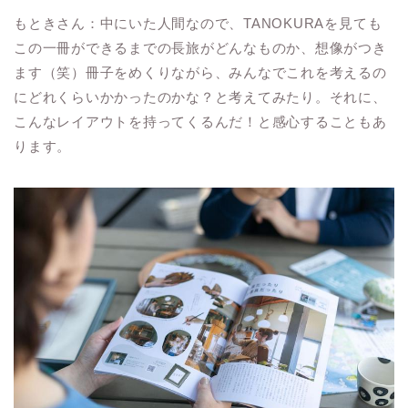
もときさん：中にいた人間なので、TANOKURAを見ても
この一冊ができるまでの長旅がどんなものか、想像がつき
ます（笑）冊子をめくりながら、みんなでこれを考えるの
にどれくらいかかったのかな？と考えてみたり。それに、
こんなレイアウトを持ってくるんだ！と感心することもあ
ります。