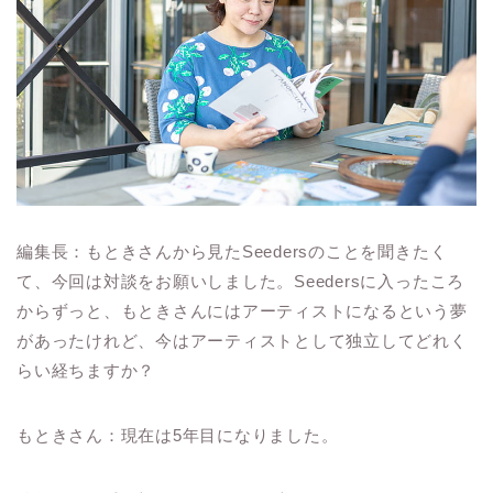
編集長：もときさんから見たSeedersのことを聞きたく
て、今回は対談をお願いしました。Seedersに入ったころ
からずっと、もときさんにはアーティストになるという夢
があったけれど、今はアーティストとして独立してどれく
らい経ちますか？
もときさん：現在は5年目になりました。