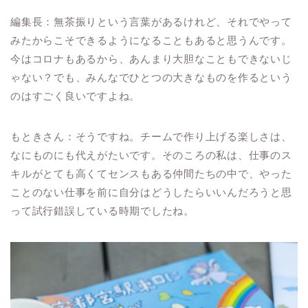
編集長：無茶振りという言葉があるけれど、それでやって
みたからこそできるようになることもあると思うんです。
今はコロナもあるから、あんまり大胆なこともできないじ
ゃない？でも、みんなでひとつの大きなものを作るという
のはすごく良いですよね。
もときさん：そうですね。チームで作り上げる楽しさは、
なにものにも代えがたいです。そのころの私は、仕事のス
キルがとても高くてセンスもある仲間たちの中で、やった
ことのない仕事を前に自分はどうしたらいいんだろうと思
って試行錯誤している時期でしたね。