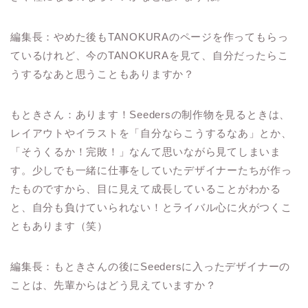
編集長：やめた後もTANOKURAのページを作ってもらっ
ているけれど、今のTANOKURAを見て、自分だったらこ
うするなあと思うこともありますか？
もときさん：あります！Seedersの制作物を見るときは、
レイアウトやイラストを「自分ならこうするなあ」とか、
「そうくるか！完敗！」なんて思いながら見てしまいま
す。少しでも一緒に仕事をしていたデザイナーたちが作っ
たものですから、目に見えて成長していることがわかる
と、自分も負けていられない！とライバル心に火がつくこ
ともあります（笑）
編集長：もときさんの後にSeedersに入ったデザイナーの
ことは、先輩からはどう見えていますか？