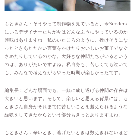
もときさん：そうやって制作物を見ていると、今Seeders
にいるデザイナーたちが今はどんなふうにやっているのか
興味はありますね。私のいたころのように、挫けそうにな
ったときあたたかい言葉をかけたりおいしいお菓子でなぐ
さめたりしているのかな。大好きな仲間たちがいるという
のは、ありがたいですよね。私自身も、苦しくても泣いて
も、みんなで考えながらやった時期が楽しかったです。
編集長：どんな場面でも、一緒に成し遂げる仲間の存在は
大きいと思います。そして、楽しいと思える背景には、も
ときさん自身がそれまでに苦しいことを越えられるような
経験をしてきたからという部分もきっとありますよね。
もときさん：辛いとき、逃げたいときは数えきれないほど