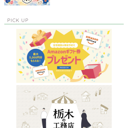
PICK UP