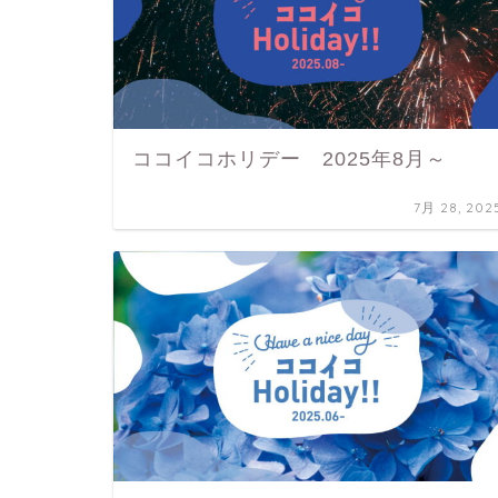
ココイコホリデー 2025年8月～
7月 28, 202