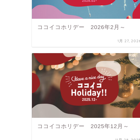
ココイコホリデー 2026年2月～
1月 27, 202
ココイコホリデー 2025年12月～
11月 28, 202