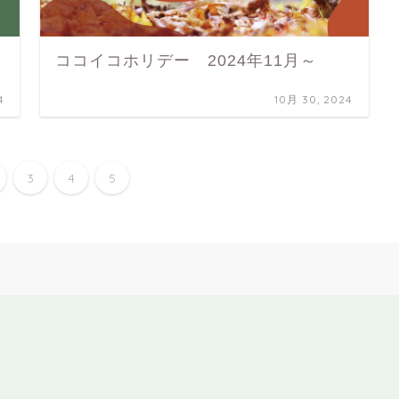
ココイコホリデー 2024年11月～
4
10月 30, 2024
3
4
5