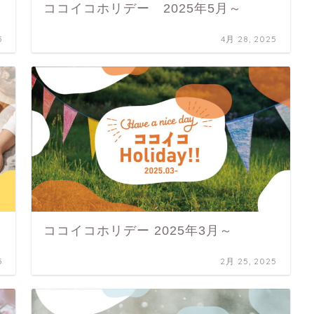
ココイコホリデー 2025年5月～
5
4月 28, 2025
ココイコホリデー 2025年3月～
5
2月 25, 2025