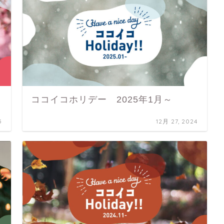
ココイコホリデー 2025年1月～
5
12月 27, 2024