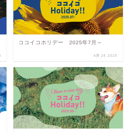
ココイコホリデー 2025年7月～
5
6月 24, 2025