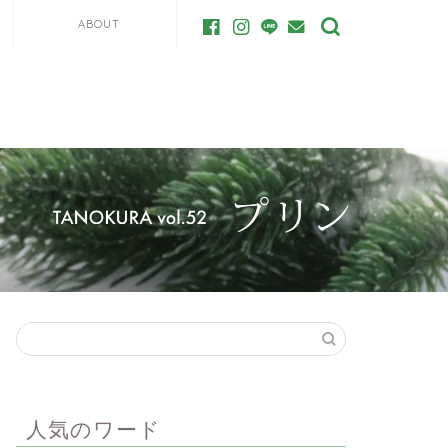
ABOUT
人気のワード