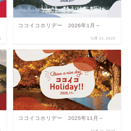
ココイコホリデー 2026年1月～
6
12月 22, 2025
ココイコホリデー 2025年11月～
5
10月 21, 2025