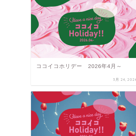
ココイコホリデー 2026年4月～
3月 24, 202