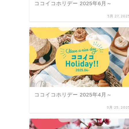
ココイコホリデー 2025年6月～
5月 27, 202
ココイコホリデー 2025年4月～
3月 25, 202