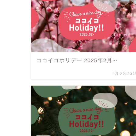
ココイコホリデー 2025年2月～
1月 29, 202