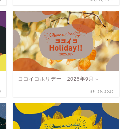
ココイコホリデー 2025年9月～
5
8月 29, 2025