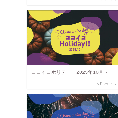
ココイコホリデー 2025年10月～
9月 29, 202