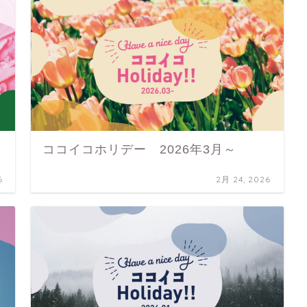
ココイコホリデー 2026年3月～
6
2月 24, 2026