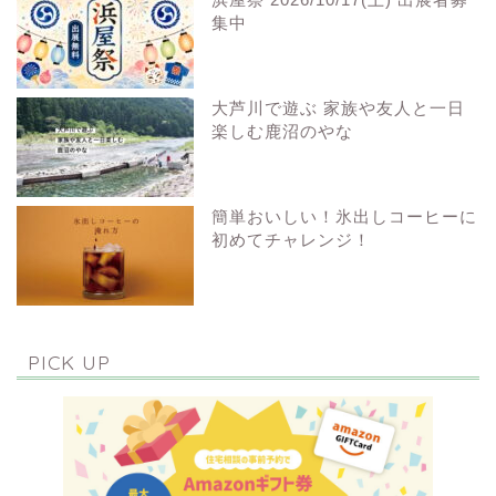
集中
大芦川で遊ぶ 家族や友人と一日
楽しむ鹿沼のやな
簡単おいしい！氷出しコーヒーに
初めてチャレンジ！
PICK UP