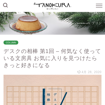
COLUMN
デスクの相棒 第1回 – 何気なく使って
いる文房具 お気に入りを見つけたら
きっと好きになる
4月 28, 2020