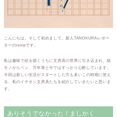
こんにちは。そして初めまして。新人TANOKURAレポー
ターのreinaです。
私は趣味で絵を描くうちに文房具の世界に引き込まれ、紙
モノからペン、万年筆と今ではすっかり心酔しています。
今回は新しい生活がスタートした方も多いこの時期に使え
る、私のイチオシ文房具たちを紹介していきたいと思いま
す。
ありそうでなかった！ましかく