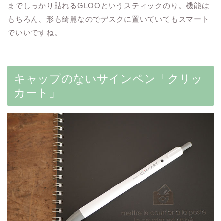
までしっかり貼れるGLOOというスティックのり。機能は
もちろん、形も綺麗なのでデスクに置いていてもスマート
でいいですね。
キャップのないサインペン「クリッ
カート」