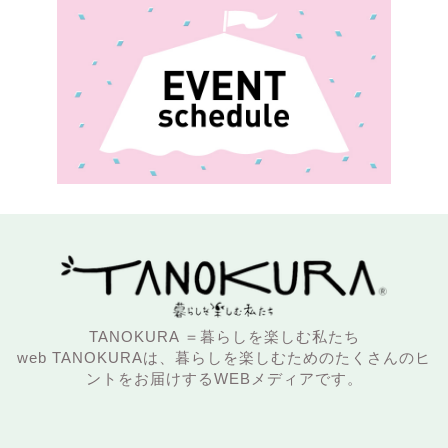
TANOKURA ＝暮らしを楽しむ私たち
web TANOKURAは、暮らしを楽しむためのたくさんのヒ
ントをお届けするWEBメディアです。