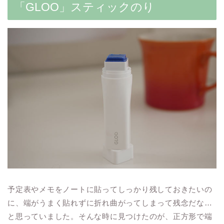
「GLOO」スティックのり
予定表やメモをノートに貼ってしっかり残しておきたいの
に、端がうまく貼れずに折れ曲がってしまって残念だな…
と思っていました。そんな時に見つけたのが、正方形で端