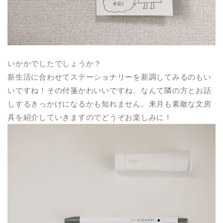
いかかでしたでしょうか？
新生活に合わせてステーショナリーを新調してみるのもい
いですね！その付箋かわいいですね、なんて隣の方とお話
しするきっかけになるかも知れません。来月も素敵な文房
具を紹介していきますのでどうぞお楽しみに！