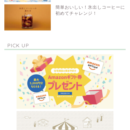
簡単おいしい！氷出しコーヒーに
初めてチャレンジ！
PICK UP