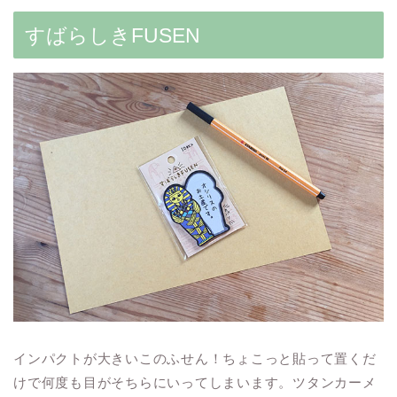
すばらしきFUSEN
インパクトが大きいこのふせん！ちょこっと貼って置くだ
けで何度も目がそちらにいってしまいます。ツタンカーメ