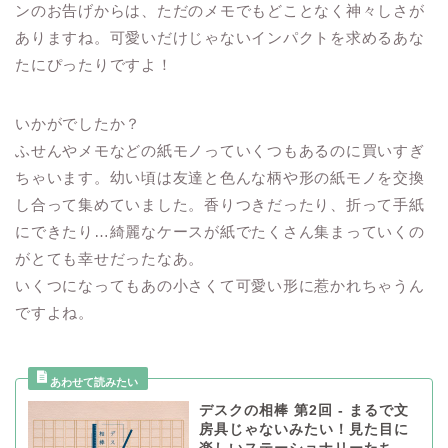
ンのお告げからは、ただのメモでもどことなく神々しさが
ありますね。可愛いだけじゃないインパクトを求めるあな
たにぴったりですよ！
いかがでしたか？
ふせんやメモなどの紙モノっていくつもあるのに買いすぎ
ちゃいます。幼い頃は友達と色んな柄や形の紙モノを交換
し合って集めていました。香りつきだったり、折って手紙
にできたり…綺麗なケースが紙でたくさん集まっていくの
がとても幸せだったなあ。
いくつになってもあの小さくて可愛い形に惹かれちゃうん
ですよね。
デスクの相棒 第2回 - まるで文
房具じゃないみたい！見た目に