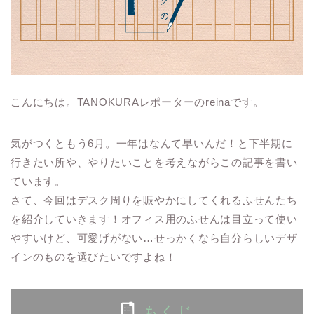
こんにちは。TANOKURAレポーターのreinaです。
気がつくともう6月。一年はなんて早いんだ！と下半期に
行きたい所や、やりたいことを考えながらこの記事を書い
ています。
さて、今回はデスク周りを賑やかにしてくれるふせんたち
を紹介していきます！オフィス用のふせんは目立って使い
やすいけど、可愛げがない…せっかくなら自分らしいデザ
インのものを選びたいですよね！
もくじ