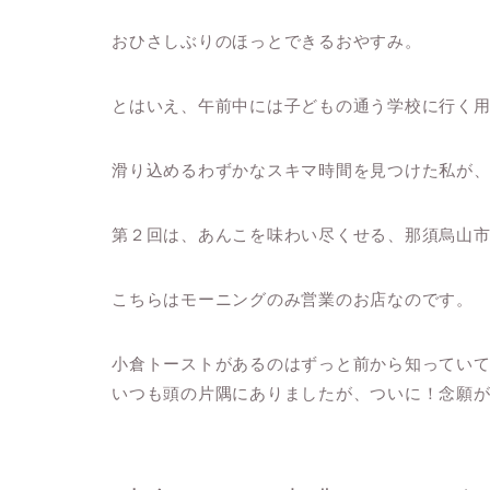
おひさしぶりのほっとできるおやすみ。
とはいえ、午前中には子どもの通う学校に行く
滑り込めるわずかなスキマ時間を見つけた私が
第２回は、あんこを味わい尽くせる、那須烏山
こちらはモーニングのみ営業のお店なのです。
小倉トーストがあるのはずっと前から知ってい
いつも頭の片隅にありましたが、ついに！念願