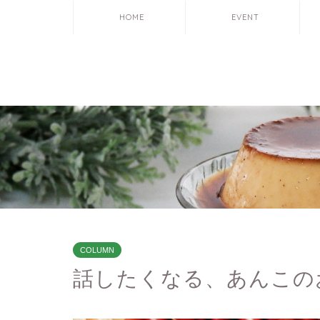
HOME
EVENT
COLUMN
話したくなる、あんこのお話