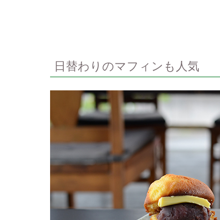
日替わりのマフィンも人気