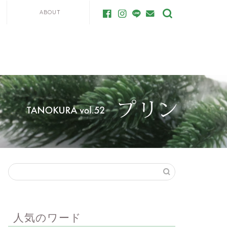
ABOUT
人気のワード