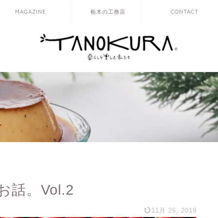
MAGAZINE
栃木の工務店
CONTACT
。Vol.2
11月 26, 2019