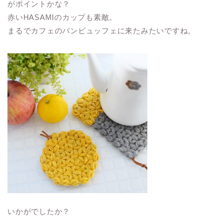
がポイントかな？
赤いHASAMIのカップも素敵。
まるでカフェのパンビュッフェに来たみたいですね。
いかがでしたか？