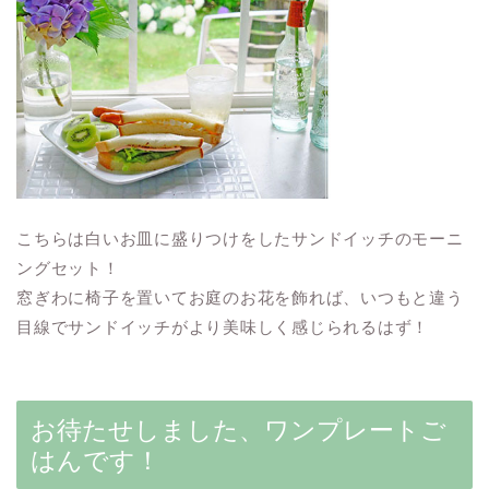
こちらは白いお皿に盛りつけをしたサンドイッチのモーニ
ングセット！
窓ぎわに椅子を置いてお庭のお花を飾れば、いつもと違う
目線でサンドイッチがより美味しく感じられるはず！
お待たせしました、ワンプレートご
はんです！