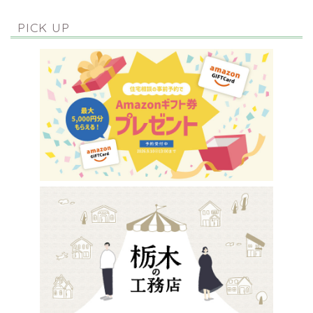
PICK UP