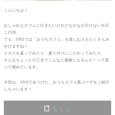
こんにちは！
おしゃれなカフェに行きたいけれどなかなか行けない今日
この頃。
でも、SNSでは「おうちカフェ」を楽しむ人もたくさんみ
かけますね！
クロスを凝ってみたり、盛り付けにこだわってみたり。
そんなちょっとの工夫でこんなに素敵になるんだ！って思
って眺めています。
今回は、SNSでみつけた、おうちカフェ風コーデをご紹介
しちゃいます！
もくじ