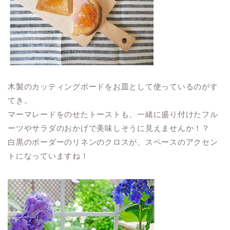
木製のカッティングボードをお皿として使っているのがす
てき。
マーマレードをのせたトーストも、一緒に盛り付けたフル
ーツやサラダのおかげで美味しそうに見えませんか！？
白黒のボーダーのリネンのクロスが、スペースのアクセン
トになっていますね！