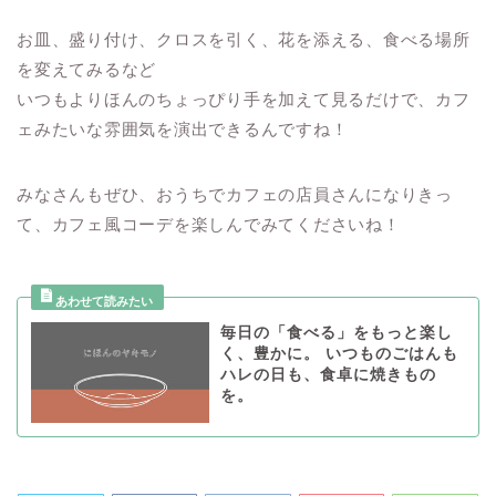
お皿、盛り付け、クロスを引く、花を添える、食べる場所
を変えてみるなど
いつもよりほんのちょっぴり手を加えて見るだけで、カフ
ェみたいな雰囲気を演出できるんですね！
みなさんもぜひ、おうちでカフェの店員さんになりきっ
て、カフェ風コーデを楽しんでみてくださいね！
毎日の「食べる」をもっと楽し
く、豊かに。 いつものごはんも
ハレの日も、食卓に焼きもの
を。