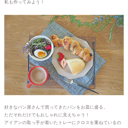
私も作ってみよう！
好きなパン屋さんで買ってきたパンをお皿に盛る。
ただそれだけでもおしゃれに見えちゃう！
アイアンの取っ手が着いたトレーにクロスを重ねているの