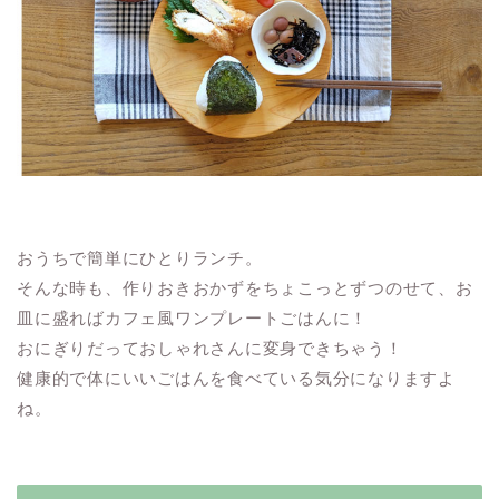
おうちで簡単にひとりランチ。
そんな時も、作りおきおかずをちょこっとずつのせて、お
皿に盛ればカフェ風ワンプレートごはんに！
おにぎりだっておしゃれさんに変身できちゃう！
健康的で体にいいごはんを食べている気分になりますよ
ね。