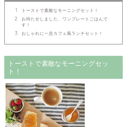
トーストで素敵なモーニングセット！
お待たせしました、ワンプレートごはんで
す！
おしゃれに一息カフェ風ランチセット！
トーストで素敵なモーニングセッ
ト！