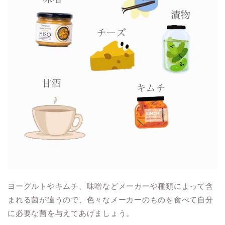
ヨーグルトやキムチ、味噌などメーカーや種類によって含
まれる菌が違うので、色々なメーカーのものを食べて自分
に必要な菌を与えてあげましょう。