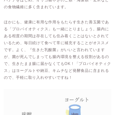
の食物繊維に多く含まれています。
ほかにも、健康に有用な作用をもたらす生きた善玉菌であ
る「プロバイオティクス」も一緒にとりましょう。腸内に
ある程度の期間は存在しても住み着くことはないとされて
いるため、毎日続けて食べて常に補充することがオススメ
です。よく、『生きた乳酸菌』がいいと言われています
が、菌が死んでしまっても腸内環境を整える役割があるの
で、生きたまま腸に届かなくてもOK！「プロバイオティク
ス」はヨーグルトや納豆、キムチなど発酵食品に含まれる
ので、手軽に取り入れやすいですね！