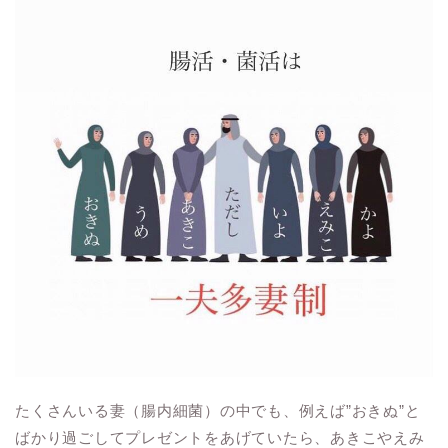
たくさんいる妻（腸内細菌）の中でも、例えば”おきぬ”と
ばかり過ごしてプレゼントをあげていたら、あきこやえみ