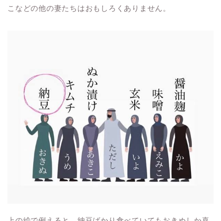
こなどの他の妻たちはおもしろくありません。
上の絵で例えると、納豆ばかり食べていてもおきぬしか喜