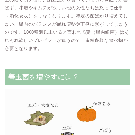
ばず、味噌やキムチが欲しい他の女性たちは怒って仕事
（消化吸収）をしなくなります。特定の菌ばかり増えてし
まい、腸内のバランスが崩れ便秘や下痢に繋がってしまう
のです。1000種類以上いると言われる妻（腸内細菌）はそ
れぞれ欲しいプレゼントが違うので、多種多様な食べ物が
必要となります。
善玉菌を増やすには？