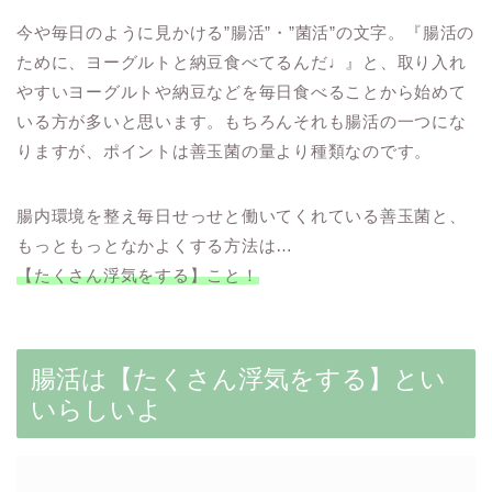
今や毎日のように見かける”腸活”・”菌活”の文字。『腸活の
ために、ヨーグルトと納豆食べてるんだ♩』と、取り入れ
やすいヨーグルトや納豆などを毎日食べることから始めて
いる方が多いと思います。もちろんそれも腸活の一つにな
りますが、ポイントは善玉菌の量より種類なのです。
腸内環境を整え毎日せっせと働いてくれている善玉菌と、
もっともっとなかよくする方法は…
【たくさん浮気をする】こと！
腸活は【たくさん浮気をする】とい
いらしいよ