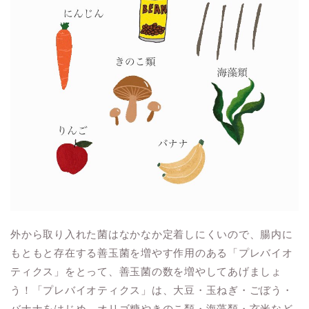
外から取り入れた菌はなかなか定着しにくいので、腸内に
もともと存在する善玉菌を増やす作用のある「プレバイオ
ティクス」をとって、善玉菌の数を増やしてあげましょ
う！「プレバイオティクス」は、大豆・玉ねぎ・ごぼう・
バナナをはじめ、オリゴ糖やきのこ類・海藻類・玄米など