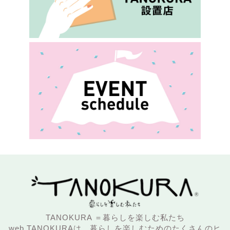
TANOKURA ＝暮らしを楽しむ私たち
web TANOKURAは、暮らしを楽しむためのたくさんのヒ