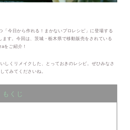
つ「今日から作れる！まかないプロレシピ」に登場する
公開します。今回は、茨城・栃木県で移動販売をされている
zaをご紹介！
おいしくリメイクした、とっておきのレシピ。ぜひみなさ
にしてみてくださいね。
もくじ