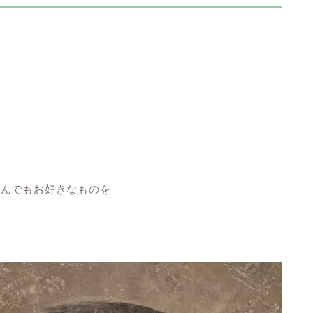
なんでもお好きなものを