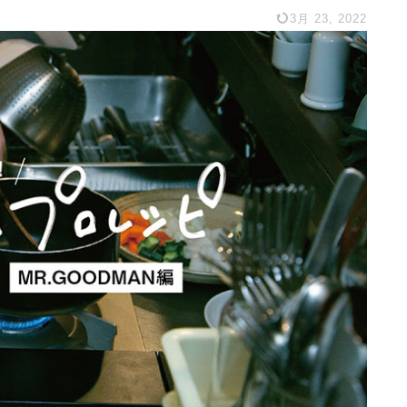
3月 23, 2022