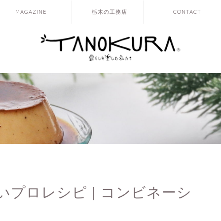
MAGAZINE
栃木の工務店
CONTACT
プロレシピ | コンビネーシ