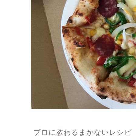
プロに教わるまかないレシピ