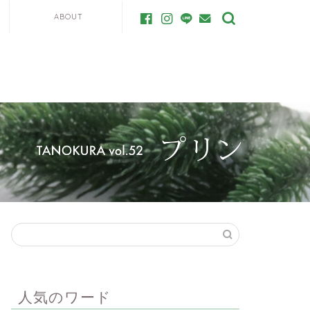
ABOUT
人気のワード