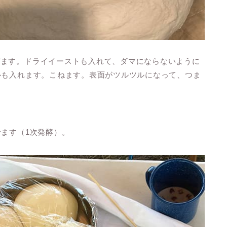
ぜます。ドライイーストも入れて、ダマにならないように
ルも入れます。こねます。表面がツルツルになって、つま
せます（1次発酵）。