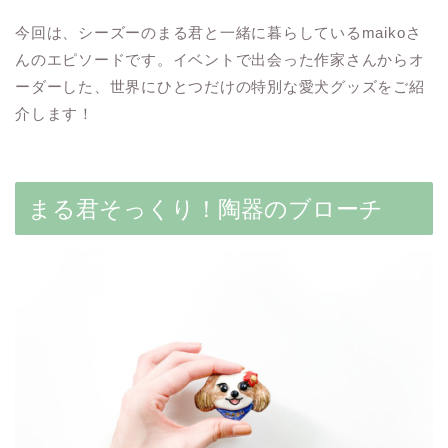
今回は、シーズーのまる君と一緒に暮らしているmaikoさ
んのエピソードです。イベントで出会った作家さんからオ
ーダーした、世界にひとつだけの特別な愛犬グッズをご紹
介します！
まる君そっくり！陶器のブローチ