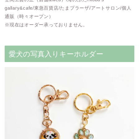
gallary&cafe/東急百貨店/たまプラーザ/アートサロン/個人
通販（時々オープン）
※現在はオーダー承っておりません。
愛犬の写真入りキーホルダー