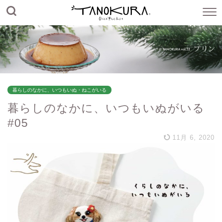
暮らしのなかに、いつもいぬ・ねこがいる
暮らしのなかに、いつもいぬがいる
#05
11月 6, 2020