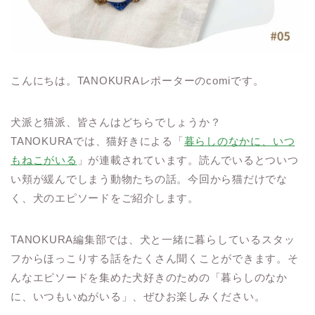
こんにちは。TANOKURAレポーターのcomiです。
犬派と猫派、皆さんはどちらでしょうか？
TANOKURAでは、猫好きによる「
暮らしのなかに、いつ
もねこがいる
」が連載されています。読んでいるとついつ
い頬が緩んでしまう動物たちの話。今回から猫だけでな
く、犬のエピソードをご紹介します。
TANOKURA編集部では、犬と一緒に暮らしているスタッ
フからほっこりする話をたくさん聞くことができます。そ
んなエピソードを集めた犬好きのための「暮らしのなか
に、いつもいぬがいる」、ぜひお楽しみください。