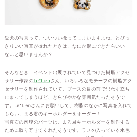
愛犬の写真って、ついつい撮ってしまいますよね。とびっ
きりいい写真が撮れたときは、なにか形にできたらいい
な…と思いませんか？
そんなとき、イベント出展されていて見つけた樹脂アクセ
サリー作家の
Le*Lien
さん。いろいろなモチーフの樹脂アク
セサリーを制作されていて、ブースの目の前で思わず立ち
止まってしまうほど、きらびやかな雰囲気だったそうで
す。Le*Lienさんにお願いして、樹脂のなかに写真を入れて
もらい、まる君のキーホルダーをオーダー！
写真右の肉球のパーツは、まる君キーホルダーを制作する
ために取り寄せてくれたそうです。ラメの入っている水色