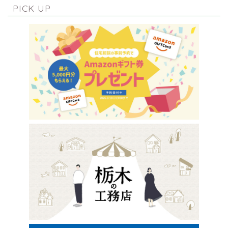
PICK UP