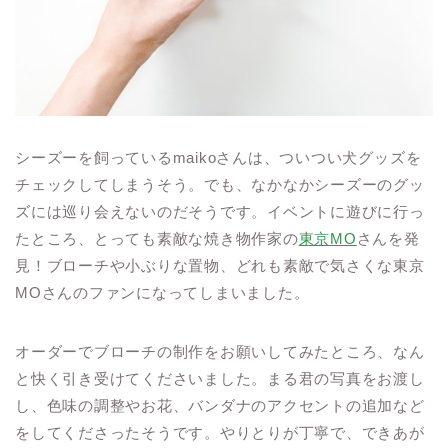
シーズーを飼っているmaikoさんは、ついつい犬グッズを
チェックしてしまうそう。でも、なかなかシーズーのグッ
ズには巡り会えないのだそうです。イベントに遊びに行っ
たところ、とっても素敵な焼き物作家の
東京MO
さんを発
見！ブローチや小ぶりな置物、どれも素敵で気さくな東京
MOさんのファンになってしまいました。
オーダーでブローチの制作をお願いしてみたところ、なん
と快く引き受けてくださいました。まる君の写真をお渡し
し、色味の調整やお花、バンダナのアクセントの追加など
をしてくださったそうです。やりとりが丁寧で、できあが