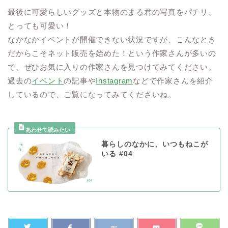
最後に可愛らしいグッズと本物のまる君の写真をパチリ、
とっても可愛い！
なかなかイベントが開催できない状況ですが、こんなとき
だからこそネット販売を始めた！という作家さんが多いの
で、ぜひお気に入りの作家さんを見つけてみてください。
過去の
イベント
の記事や
Instagram
などで作家さんを紹介
しているので、ご覧になってみてくださいね。
暮らしのなかに、いつもねこが
いる #04