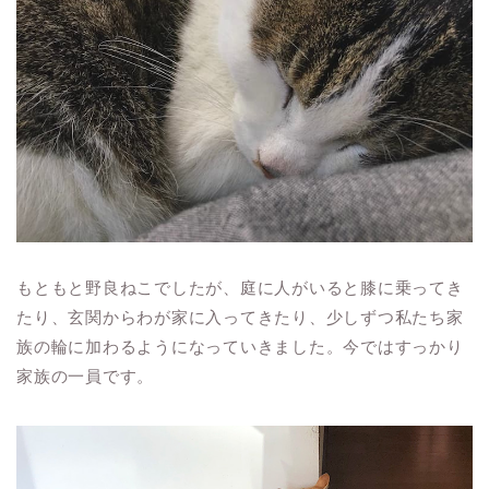
もともと野良ねこでしたが、庭に人がいると膝に乗ってき
たり、玄関からわが家に入ってきたり、少しずつ私たち家
族の輪に加わるようになっていきました。今ではすっかり
家族の一員です。