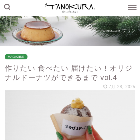
MAGAZINE
作りたい 食べたい 届けたい！オリジ
ナルドーナツができるまで vol.4
7月 28, 2025