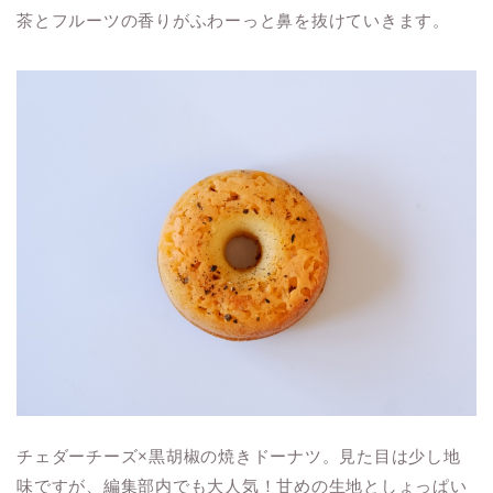
茶とフルーツの香りがふわーっと鼻を抜けていきます。
チェダーチーズ×黒胡椒の焼きドーナツ。見た目は少し地
味ですが、編集部内でも大人気！甘めの生地としょっぱい