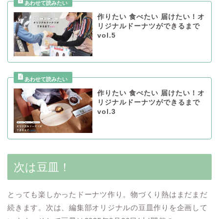
作りたい 食べたい 届けたい！オ
リジナルドーナツができるまで
vol.5
作りたい 食べたい 届けたい！オ
リジナルドーナツができるまで
vol.3
次は豆皿！
とっても楽しかったドーナツ作り。物づくり熱はまだまだ
続きます。次は、編集部オリジナルの豆皿作りを企画して