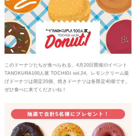
このドーナツたちが食べられる、4月20日開催のイベント
TANOKURA100人展 TOCHIGI vol.24。レモンクリーム揚
げドーナツは限定20個、焼きドーナツは各限定40個です。
ぜひ食べに来てくださいね！