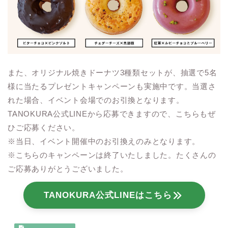
また、オリジナル焼きドーナツ3種類セットが、抽選で5名
様に当たるプレゼントキャンペーンも実施中です。当選さ
れた場合、イベント会場でのお引換となります。
TANOKURA公式LINEから応募できますので、こちらもぜ
ひご応募ください。
※当日、イベント開催中のお引換えのみとなります。
※こちらのキャンペーンは終了いたしました。たくさんの
ご応募ありがとうございました。
TANOKURA公式LINEはこちら