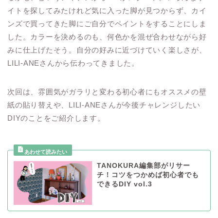
イトを探してみたけれど気に入った脚が見つからず、カイ
ンズで買ってきた脚にご自分でペイントをすることにしま
した。カラーを決めるのも、何色かを混ぜ合わせながら好
みに仕上げたそう。自分の好みに近づけていく楽しさが、
LILI-ANEさんから伝わってきました。
次回は、雰囲気がガラリと変わる初心者にもオススメの壁
紙の貼り替えや、LILI-ANEさんが今後チャレンジしたい
DIYのことをご紹介します。
TANOKURA編集部がリサー
チ！コツをつかめば初心者でも
できるDIY vol.3