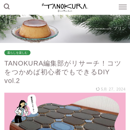
暮らしを楽しむ
TANOKURA編集部がリサーチ！コツ
をつかめば初心者でもできるDIY
vol.2
5月 27, 2024