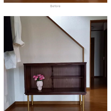
Before