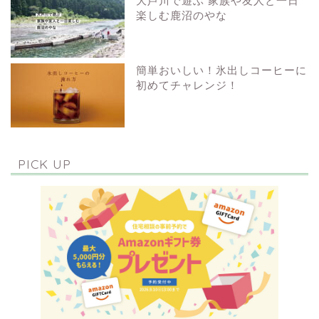
大芦川で遊ぶ 家族や友人と一日
楽しむ鹿沼のやな
簡単おいしい！氷出しコーヒーに
初めてチャレンジ！
PICK UP