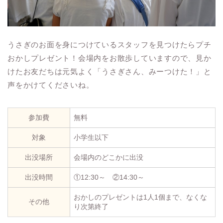
うさぎのお面を身につけているスタッフを見つけたらプチ
おかしプレゼント！会場内をお散歩していますので、見か
けたお友だちは元気よく「うさぎさん、みーつけた！」と
声をかけてくださいね。
参加費
無料
対象
小学生以下
出没場所
会場内のどこかに出没
出没時間
①12:30～ ②14:30～
おかしのプレゼントは1人1個まで、なくな
その他
り次第終了