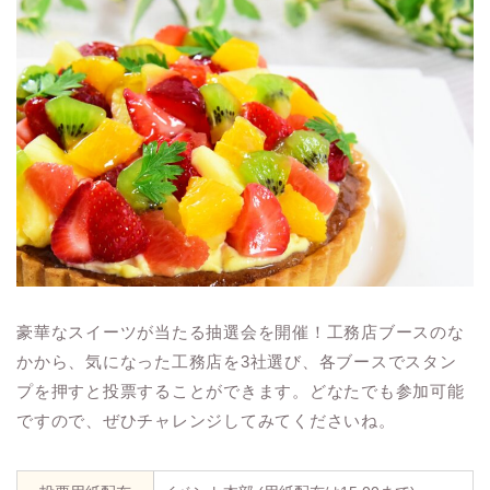
豪華なスイーツが当たる抽選会を開催！工務店ブースのな
かから、気になった工務店を3社選び、各ブースでスタン
プを押すと投票することができます。どなたでも参加可能
ですので、ぜひチャレンジしてみてくださいね。