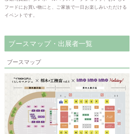
フードにお買い物にと、ご家族で一日お楽しみいただける
イベントです。
ブースマップ・出展者一覧
ブースマップ