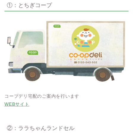
①：とちぎコープ
コープデリ宅配のご案内を行います
WEBサイト
②：ララちゃんランドセル