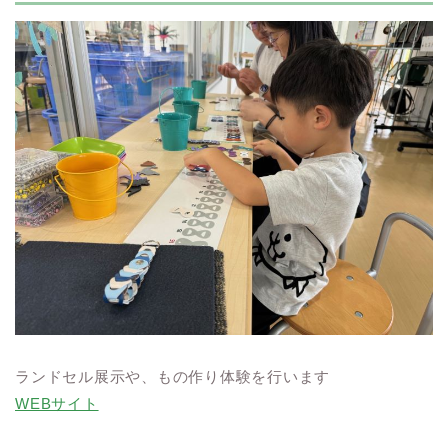
ランドセル展示や、もの作り体験を行います
WEBサイト