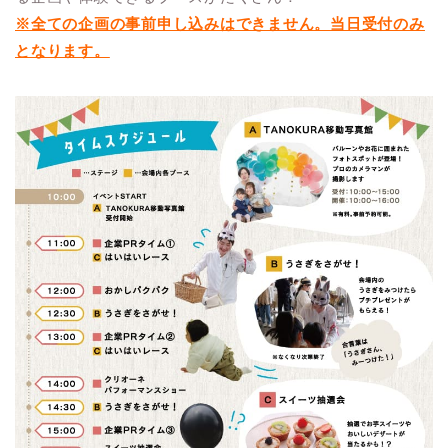
※全ての企画の事前申し込みはできません。当日受付のみ
となります。