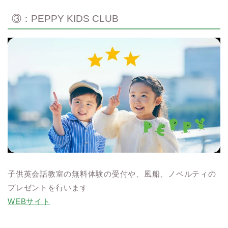
③：PEPPY KIDS CLUB
子供英会話教室の無料体験の受付や、風船、ノベルティの
プレゼントを行います
WEBサイト