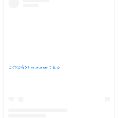
この投稿をInstagramで見る