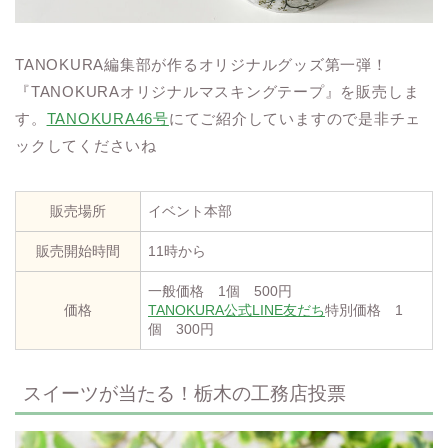
TANOKURA編集部が作るオリジナルグッズ第一弾！
『TANOKURAオリジナルマスキングテープ』を販売しま
す。
TANOKURA46号
にてご紹介していますので是非チェ
ックしてくださいね
販売場所
イベント本部
販売開始時間
11時から
一般価格 1個 500円
価格
TANOKURA公式LINE友だち
特別価格 1
個 300円
スイーツが当たる！栃木の工務店投票