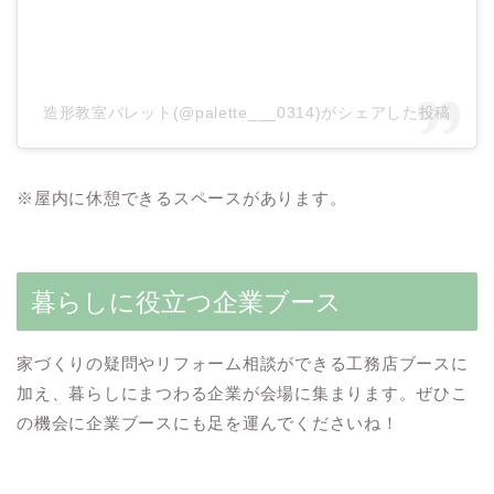
造形教室パレット(@palette___0314)がシェアした投稿
※屋内に休憩できるスペースがあります。
暮らしに役立つ企業ブース
家づくりの疑問やリフォーム相談ができる工務店ブースに
加え、暮らしにまつわる企業が会場に集まります。ぜひこ
の機会に企業ブースにも足を運んでくださいね！