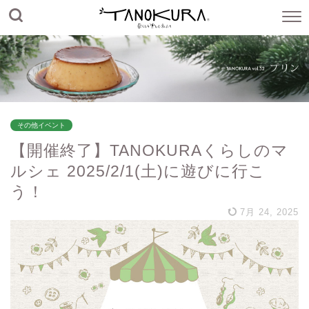
その他イベント
【開催終了】TANOKURAくらしのマ
ルシェ 2025/2/1(土)に遊びに行こ
う！
7月 24, 2025