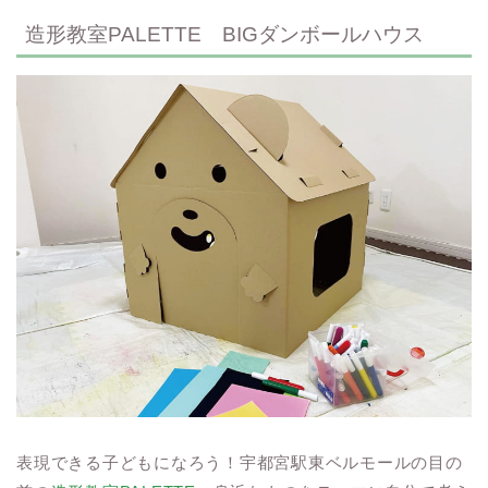
造形教室PALETTE BIGダンボールハウス
表現できる子どもになろう！宇都宮駅東ベルモールの目の