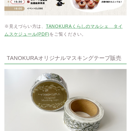
※見えづらい方は、
TANOKURAくらしのマルシェ タイ
ムスケジュール(PDF)
をご覧ください。
TANOKURAオリジナルマスキングテープ販売