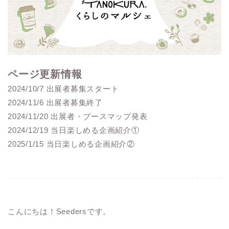
ページ更新情報
2024/10/7 出展者募集スタート
2024/11/6 出展者募集終了
2024/11/20 出展者・ブースマップ発表
2024/12/19 当日楽しめる企画紹介①
2025/1/15 当日楽しめる企画紹介②
こんにちは！Seedersです。