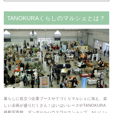
TANOKURAくらしのマルシェとは？
暮らしに役立つ企業ブースやてづくりマルシェに加え、楽
しい企画が盛りだくさん！はいはいレースやTANOKURA
移動写真館、ダンボールハウスワークショップ、おいしい