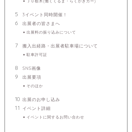
ＪＵ栃木(働くくるま・らくがきカー)
3イベント同時開催！
出展者の皆さまへ
出展料の振り込みについて
搬入出経路・出展者駐車場について
駐車許可証
SNS画像
出展要項
そのほか
出展のお申し込み
イベント詳細
イベントに関するお問い合わせ