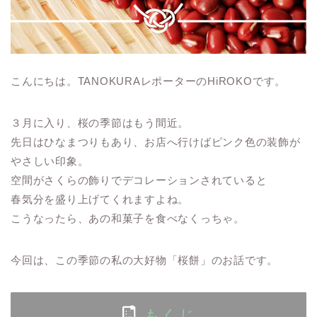
こんにちは。TANOKURAレポーターのHiROKOです。
３月に入り、桜の季節はもう間近。
先日はひなまつりもあり、お店へ行けばピンク色の装飾が
やさしい印象。
空間がさくらの飾りでデコレーションされていると
春気分を盛り上げてくれますよね。
こうなったら、あの和菓子を食べなくっちゃ。
今回は、この季節の私の大好物「桜餅」のお話です。
もくじ