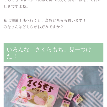
しさですよね。
私は和菓子店へ行くと、当然どちらも買います！
みなさんはどちらがお好みですか？
いろんな「さくらもち」見ーつけ
た！