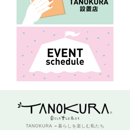
TANOKURA ＝暮らしを楽しむ私たち