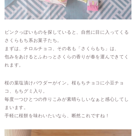
ピンクっぽいものを探していると、自然に目に入ってくる
さくらもち系お菓子たち。
まずは、チロルチョコ、その名も「さくらもち」は、
包みをあけるとふわっとさくらの香りが春を運んできてく
れます。
桜の葉塩漬けパウダーがイン。桜もちチョコに小豆チョ
コ、もちグミ入り。
毎度一つひとつの作りこみが素晴らしいなぁと感心してし
まいます。
手軽に桜餅を味わいたいなら、断然これですね！