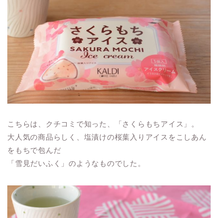
こちらは、クチコミで知った、「さくらもちアイス」。
大人気の商品らしく、塩漬けの桜葉入りアイスをこしあん
をもちで包んだ
「雪見だいふく」のようなものでした。