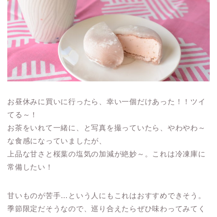
お昼休みに買いに行ったら、幸い一個だけあった！！ツイ
てる～！
お茶をいれて一緒に、と写真を撮っていたら、やわやわ～
な食感になっていましたが、
上品な甘さと桜葉の塩気の加減が絶妙～。これは冷凍庫に
常備したい！
甘いものが苦手…という人にもこれはおすすめできそう。
季節限定だそうなので、巡り合えたらぜひ味わってみてく