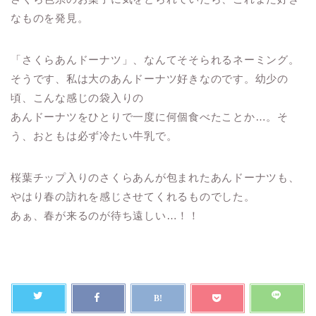
なものを発見。
「さくらあんドーナツ」、なんてそそられるネーミング。
そうです、私は大のあんドーナツ好きなのです。幼少の
頃、こんな感じの袋入りの
あんドーナツをひとりで一度に何個食べたことか…。そ
う、おともは必ず冷たい牛乳で。
桜葉チップ入りのさくらあんが包まれたあんドーナツも、
やはり春の訪れを感じさせてくれるものでした。
あぁ、春が来るのが待ち遠しい…！！