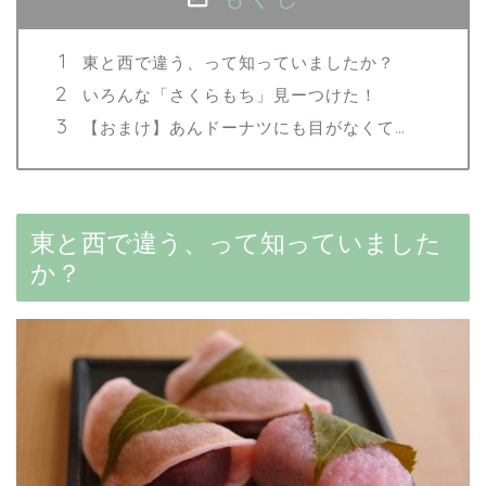
東と西で違う、って知っていましたか？
いろんな「さくらもち」見ーつけた！
【おまけ】あんドーナツにも目がなくて…
東と西で違う、って知っていました
か？