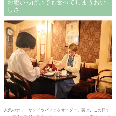
お腹いっぱいでも食べてしまうおい
しさ
人気のホットサンドやパフェをオーダー。実は、この日す