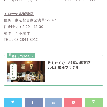
▼ローヤル珈琲店
住所：東京都台東区浅草1-39-7
営業時間：8:00～18:30
定休日：不定休
TEL：03-3844-3012
教えたくない浅草の喫茶店
vol.2 銀座ブラジル