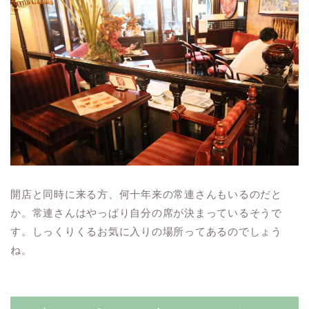
開店と同時に来る方、何十年来の常連さんもいるのだと
か。常連さんはやっぱり自分の席が決まっているそうで
す。しっくりくるお気に入りの場所ってあるのでしょう
ね。