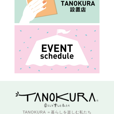
TANOKURA ＝暮らしを楽しむ私たち