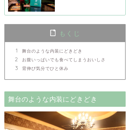
もくじ
舞台のような内装にどきどき
お腹いっぱいでも食べてしまうおいしさ
背伸び気分でひと休み
舞台のような内装にどきどき