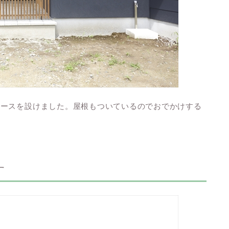
ペースを設けました。屋根もついているのでおでかけする
す