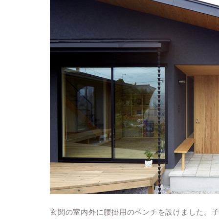
玄関の室内外に腰掛用のベンチを設けました。