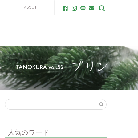
ABOUT
人気のワード