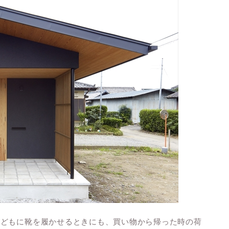
子どもに靴を履かせるときにも、買い物から帰った時の荷