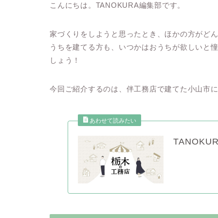
こんにちは。TANOKURA編集部です。
家づくりをしようと思ったとき、ほかの方がど
うちを建てる方も、いつかはおうちが欲しいと
しょう！
今回ご紹介するのは、伴工務店で建てた小山市に
TANOK