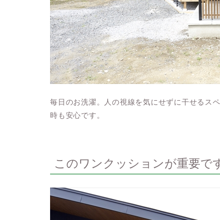
毎日のお洗濯。人の視線を気にせずに干せるス
時も安心です。
このワンクッションが重要で