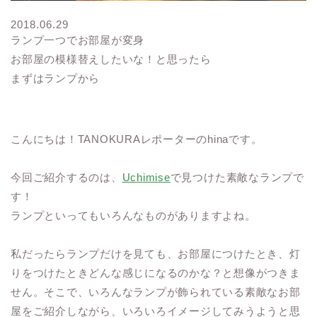
2018.06.29
ランプ一つでお部屋が変身
お部屋の模様替えしたいな！と思ったら
まずはランプから
こんにちは！TANOKURAレポーターのhinaです。
今回ご紹介するのは、
Uchimise
で見つけた素敵なランプで
す！
ランプといってもいろんなものがありますよね。
私だったらランプだけを見ても、お部屋につけたとき、灯
りをつけたときどんな感じになるのかな？と想像がつきま
せん。そこで、いろんなランプが飾られている素敵なお部
屋をご紹介しながら、いろいろイメージしてみうようと思