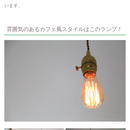
います。
雰囲気のあるカフェ風スタイルはこのランプ！