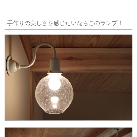
手作りの美しさを感じたいならこのランプ！