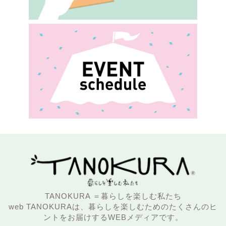
TANOKURA ＝暮らしを楽しむ私たち
web TANOKURAは、暮らしを楽しむためのたくさんのヒ
ントをお届けするWEBメディアです。