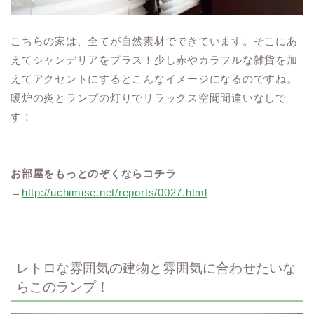
こちらの家は、全てが自然素材でできています。そこにあ
えてシャンデリアをプラス！少し赤やカラフルな雑貨を加
えてアクセントにするとこんなイメージになるのですね。
暖炉の炎とランプの灯りでリラックス空間間違いなしで
す！
お部屋をもっとのぞくならコチラ
→
http://uchimise.net/reports/0027.html
レトロな雰囲気の建物と雰囲気に合わせたいな
らこのランプ！