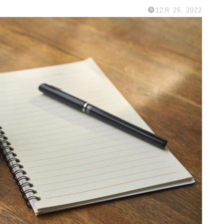
12月 26, 2022