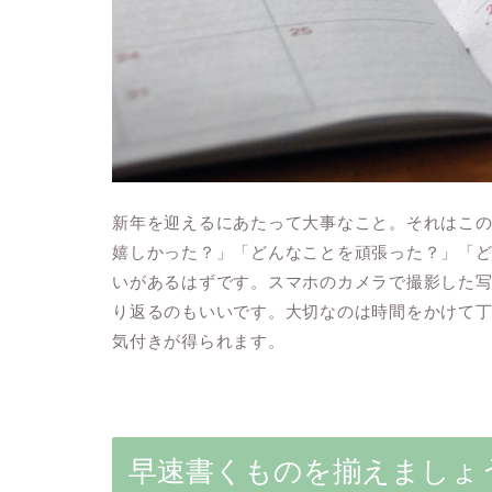
新年を迎えるにあたって大事なこと。それはこ
嬉しかった？」「どんなことを頑張った？」「
いがあるはずです。スマホのカメラで撮影した
り返るのもいいです。大切なのは時間をかけて
気付きが得られます。
早速書くものを揃えましょ