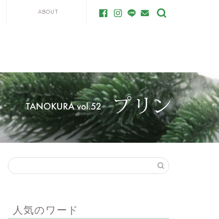
ABOUT
人気のワード