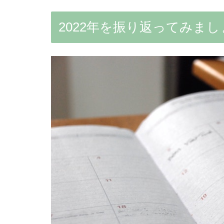
2022年を振り返ってみま