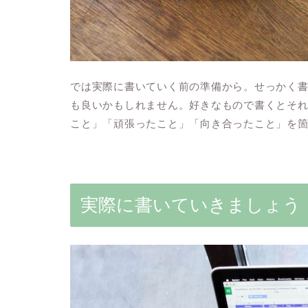
では実際に書いていく前の準備から。せっかく
も良いかもしれません。好きなもので書くとそ
こと」「頑張ったこと」「向き合ったこと」を箇
実際に書いていきましょう