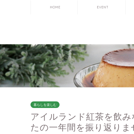
HOME
EVENT
暮らしを楽しむ
アイルランド紅茶を飲み
たの一年間を振り返りま