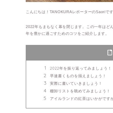
こんにちは！TANOKURAレポーターのSaoriで
2022年もまもなく幕を閉じます。この一年は
年を豊かに過ごすためのコツをご紹介します。
2022年を振り返ってみましょう！
早速書くものを揃えましょう！
実際に書いていきましょう！
棚卸リストを眺めてみましょう！
アイルランドの紅茶はいかがです