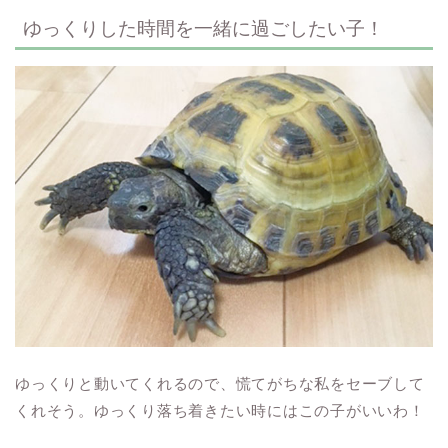
ゆっくりした時間を一緒に過ごしたい子！
ゆっくりと動いてくれるので、慌てがちな私をセーブして
くれそう。ゆっくり落ち着きたい時にはこの子がいいわ！