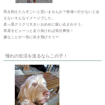
馬を飼えたらすごいと思いませんか？牧場へ行かないと会
えないそんなイメージでした。
真っ黒クリクリ大きいおめめに吸い込まれそう。
草原をピューっと走り抜ければ気分爽快！
嫌なことが一気に吹き飛びそう〜
憧れの生活を送るならこの子！