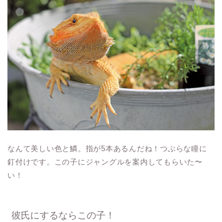
なんて美しい色と鱗。指が5本あるんだね！つぶらな瞳に
釘付けです。この子にジャングルを案内してもらいた〜
い！
彼氏にするならこの子！