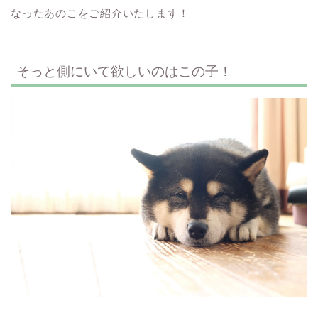
なったあのこをご紹介いたします！
そっと側にいて欲しいのはこの子！