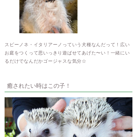
スピーノネ・イタリアーノっていう犬種なんだって！広い
お庭をつくって思いっきり遊ばせてあげた〜い！一緒にい
るだけでなんだかゴージャスな気分☆
癒されたい時はこの子！