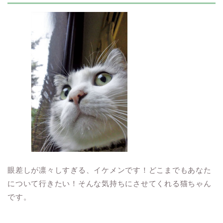
眼差しが凛々しすぎる、イケメンです！どこまでもあなた
について行きたい！そんな気持ちにさせてくれる猫ちゃん
です。