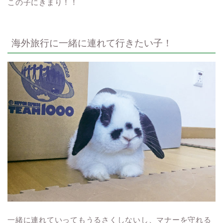
この子にきまり！！
海外旅行に一緒に連れて行きたい子！
一緒に連れていってもうるさくしないし、マナーを守れる