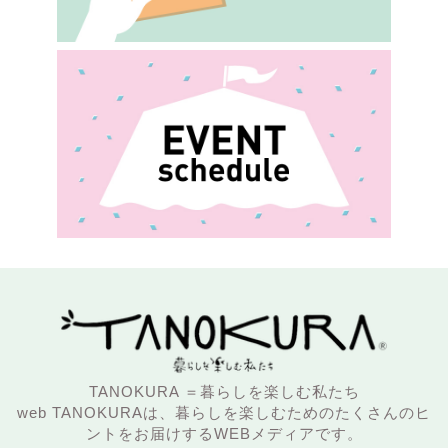
TANOKURA ＝暮らしを楽しむ私たち
web TANOKURAは、暮らしを楽しむためのたくさんのヒ
ントをお届けするWEBメディアです。