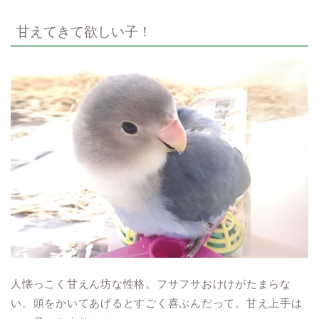
甘えてきて欲しい子！
人懐っこく甘えん坊な性格。フサフサおけけがたまらな
い。頭をかいてあげるとすごく喜ぶんだって。甘え上手は