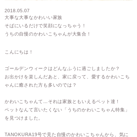
2018.05.07
大事な大事なかわいい家族
そばにいるだけで笑顔になっちゃう！
うちの自慢のかわいこちゃんが大集合！
こんにちは！
ゴールデンウィークはどんなふうに過ごしましたか？
お出かけを楽しんだあと、家に戻って、愛するかわいこち
ゃんに癒された方も多いのでは？
かわいこちゃんて…それは家族ともいえるペット達！
ペットなんて言いたくない「うちのかわいこちゃん特集」
を見つけました。
TANOKURA19号で見た自慢のかわいこちゃんから、気に