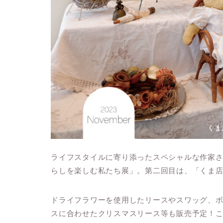
ライフスタイルに寄り添ったスペシャルな作家さ
らしを楽しむ私たち展」。第二回目は、「くま
ドライフラワーを使用したリースやスワッグ、
スに合わせたクリスマスリース等も販売予定！