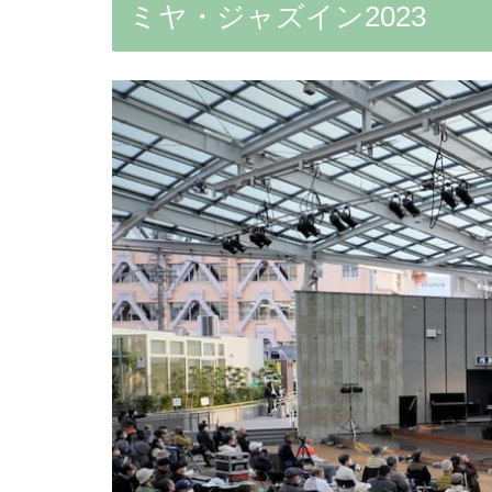
ミヤ・ジャズイン2023