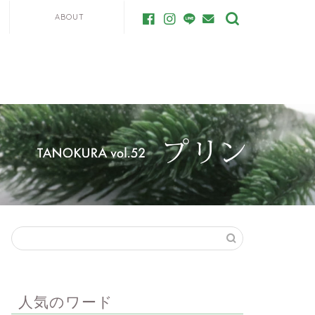
ABOUT
人気のワード