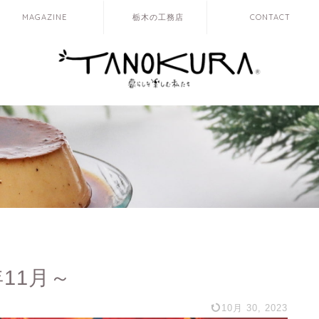
MAGAZINE
栃木の工務店
CONTACT
3年11月～
10月 30, 2023