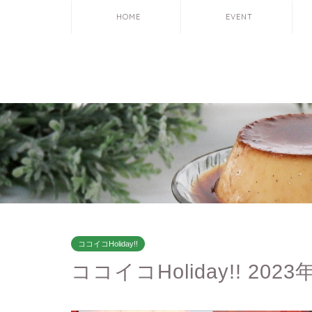
HOME
EVENT
ココイコHoliday!!
ココイコHoliday!! 202