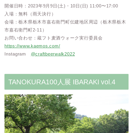
開催日時：2023年9月9日(土)・10日(日) 11:00〜17:00
入場：無料（雨天決行）
会場：栃木県栃木市嘉右衛門町伝建地区周辺（栃木県栃木
市嘉右衛門町2-11）
お問い合わせ：蔵フト麦酒ウォーク実行委員会
https://www.kaemos.com/
Instagram
@craftbeerwalk2022
TANOKURA100人展 IBARAKI vol.4