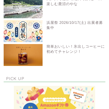
楽しむ鹿沼のやな
浜屋祭 2026/10/17(土) 出展者募
集中
簡単おいしい！氷出しコーヒーに
初めてチャレンジ！
PICK UP