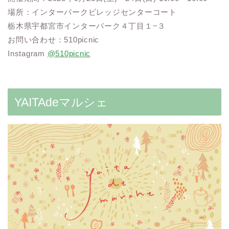
場所：インターパークビレッジセンターコート
栃木県宇都宮市インターパーク４丁目１−３
お問い合わせ：510picnic
Instagram
@510picnic
YAITAdeマルシェ