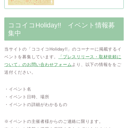
ココイコHoliday!! イベント情報募
集中
当サイトの「ココイコHoliday!!」のコーナーに掲載するイ
ベントを募集しています。
「プレスリリース・取材依頼に
ついて」のお問い合わせフォーム
より、以下の情報ををご
送付ください。
・イベント名
・イベント日時、場所
・イベントの詳細がわかるもの
※イベントの主催者様からのご連絡に限ります。