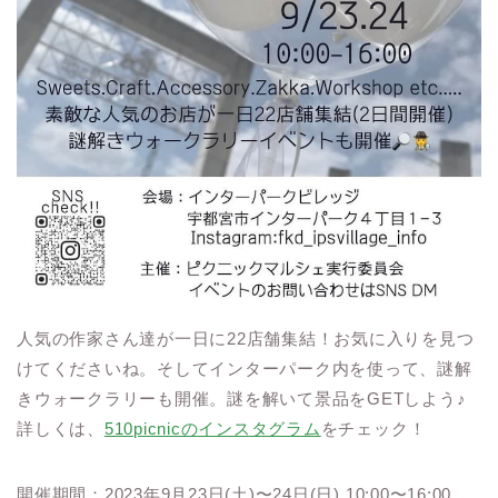
人気の作家さん達が一日に22店舗集結！お気に入りを見つ
けてくださいね。そしてインターパーク内を使って、謎解
きウォークラリーも開催。謎を解いて景品をGETしよう♪
詳しくは、
510picnicのインスタグラム
をチェック！
開催期間：2023年9月23日(土)〜24日(日) 10:00〜16:00