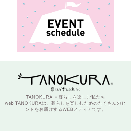
TANOKURA ＝暮らしを楽しむ私たち
web TANOKURAは、暮らしを楽しむためのたくさんのヒ
ントをお届けするWEBメディアです。