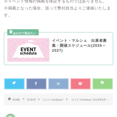
※イベント情報の掲載を保証するものではありません。
※掲載となった場合、追って弊社担当よりご連絡いたしま
す。
イベント・マルシェ 出展者募
集・開催スケジュール(2026～
2027)
HOME
EVENT
ココイコHoliday!!
ココイコHoliday!! 2023年9月～