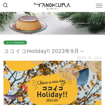
ココイコHoliday!!
ココイコHoliday!! 2023年9月～
8月 30, 2023