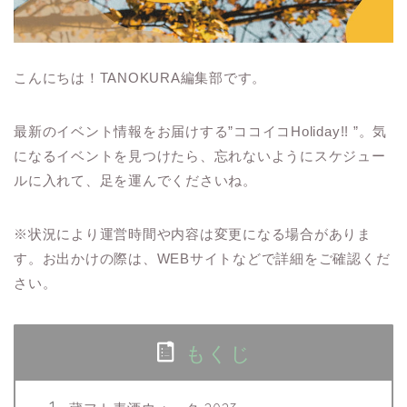
こんにちは！TANOKURA編集部です。
最新のイベント情報をお届けする”ココイコHoliday!! ”。気
になるイベントを見つけたら、忘れないようにスケジュー
ルに入れて、足を運んでくださいね。
※状況により運営時間や内容は変更になる場合がありま
す。お出かけの際は、WEBサイトなどで詳細をご確認くだ
さい。
もくじ