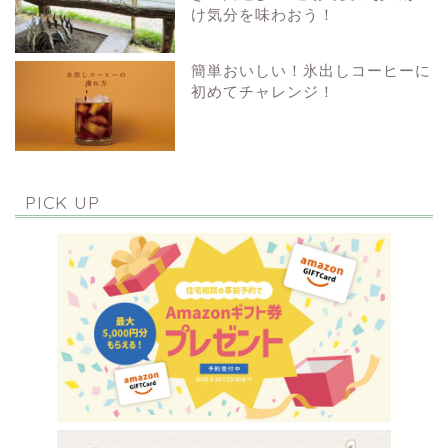
け気分を味わおう！
簡単おいしい！氷出しコーヒーに
初めてチャレンジ！
PICK UP