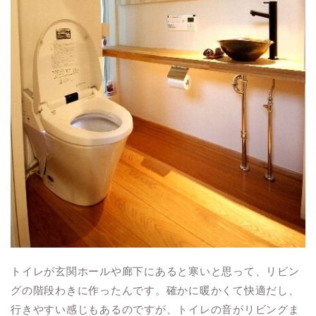
トイレが玄関ホールや廊下にあると寒いと思って、リビン
グの階段わきに作ったんです。確かに暖かくて快適だし、
行きやすい感じもあるのですが、トイレの音がリビングま