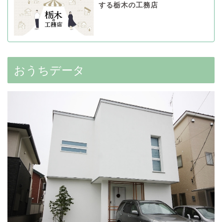
する栃木の工務店
おうちデータ