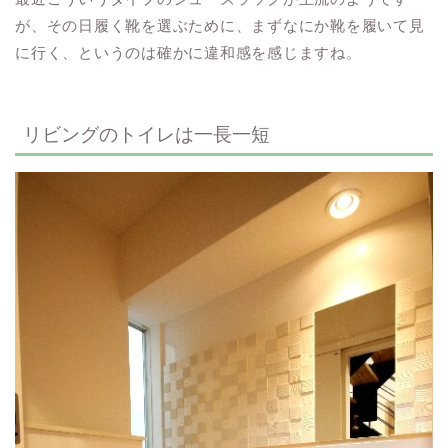
が、その日履く靴を選ぶために、まずなにか靴を履いて見
に行く、というのは確かに違和感を感じますね。
リビングのトイレは一長一短