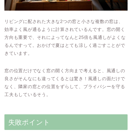
リビングに配された大きな2つの窓と小さな複数の窓は、
効率よく風が通るように計算されているんです。窓の開く
方向も重要で、それによってなんと25倍も風通しがよくな
るんですって。おかげで夏はとても涼しく過ごすことがで
きています。
窓の位置だけでなく窓の開く方向まで考えると、風通しの
良さがそんなにも違ってくるとは驚き！風通しの面だけで
なく、隣家の窓との位置をずらして、プライバシーを守る
工夫もしているそう。
失敗ポイント