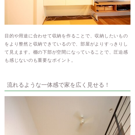
目的や用途に合わせて収納を作ることで、収納したいもの
をより整然と収納できているので、部屋がよりすっきりし
て見えます。棚の下部が空間になっていることで、圧迫感
も感じないのも重要なポイント。
流れるような一体感で家を広く見せる！