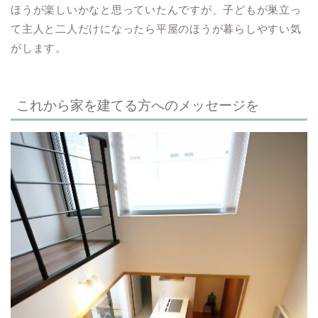
ほうが楽しいかなと思っていたんですが、子どもが巣立っ
て主人と二人だけになったら平屋のほうが暮らしやすい気
がします。
これから家を建てる方へのメッセージを