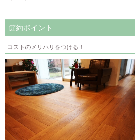
節約ポイント
コストのメリハリをつける！