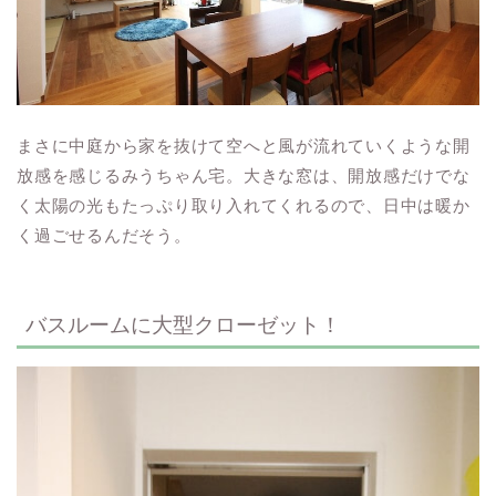
まさに中庭から家を抜けて空へと風が流れていくような開
放感を感じるみうちゃん宅。大きな窓は、開放感だけでな
く太陽の光もたっぷり取り入れてくれるので、日中は暖か
く過ごせるんだそう。
バスルームに大型クローゼット！