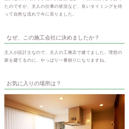
たのですが、主人の仕事の状況など、良いタイミングを待
って自然な流れで今に至りました。
なぜ、この施工会社に決めましたか？
主人が設計士なので、主人の工務店で建てました。理想の
家を建てるのに、やっぱり一番頼りになりますね。
お気に入りの場所は？