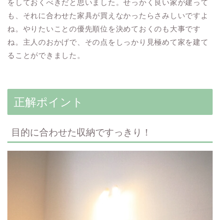
をしておくべきだと思いました。せっかく良い家が建って
も、それに合わせた家具が買えなかったらさみしいですよ
ね。やりたいことの優先順位を決めておくのも大事です
ね。主人のおかげで、その点をしっかり見極めて家を建て
ることができました。
正解ポイント
目的に合わせた収納ですっきり！