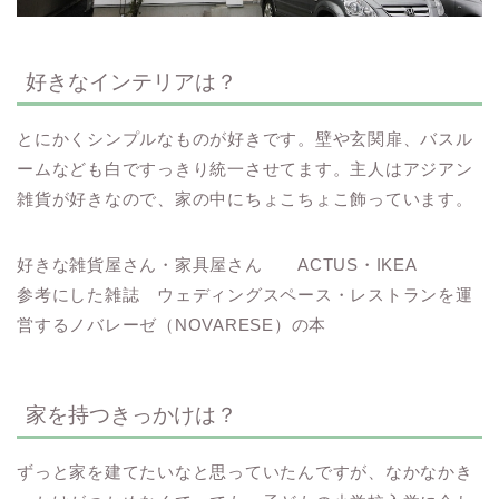
好きなインテリアは？
とにかくシンプルなものが好きです。壁や玄関扉、バスル
ームなども白ですっきり統一させてます。主人はアジアン
雑貨が好きなので、家の中にちょこちょこ飾っています。
好きな雑貨屋さん・家具屋さん ACTUS・IKEA
参考にした雑誌 ウェディングスペース・レストランを運
営するノバレーゼ（NOVARESE）の本
家を持つきっかけは？
ずっと家を建てたいなと思っていたんですが、なかなかき