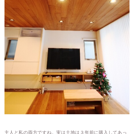
主人と私の両方ですね。実は土地は３年前に購入してあっ