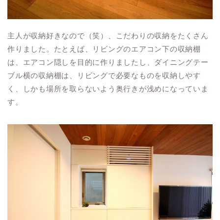
主人が収納好きなので（笑）、こだわりの収納をたくさん
作りました。たとえば、リビングのエアコン下の収納棚
は、エアコン隠しを目的に作りましたし、ダイニングテー
ブル横の収納棚は、リビングで必要なものを収納しやす
く、しかも場所を取らないよう奥行きが浅めになっていま
す。