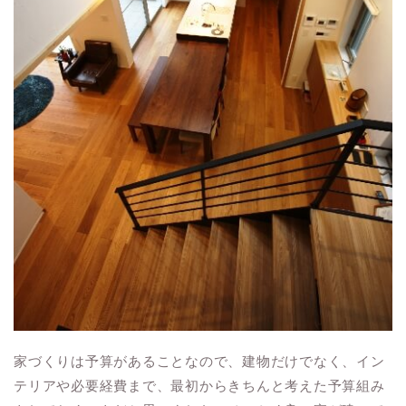
家づくりは予算があることなので、建物だけでなく、イン
テリアや必要経費まで、最初からきちんと考えた予算組み