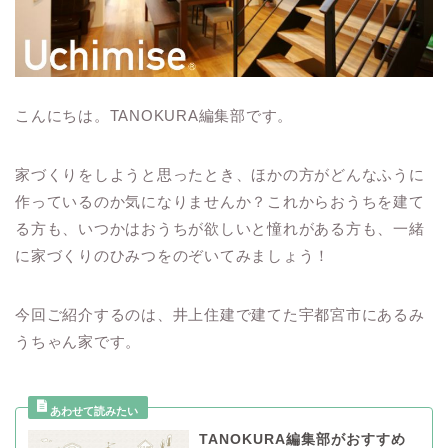
こんにちは。TANOKURA編集部です。
家づくりをしようと思ったとき、ほかの方がどんなふうに
作っているのか気になりませんか？これからおうちを建て
る方も、いつかはおうちが欲しいと憧れがある方も、一緒
に家づくりのひみつをのぞいてみましょう！
今回ご紹介するのは、井上住建で建てた宇都宮市にあるみ
うちゃん家です。
TANOKURA編集部がおすすめ