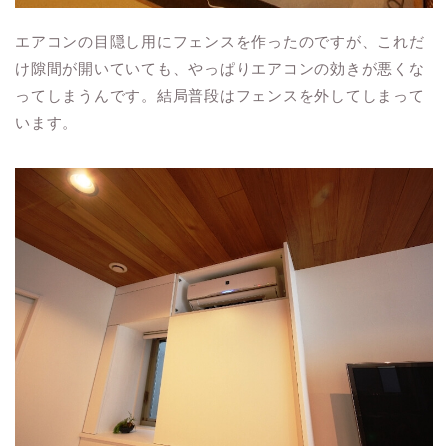
エアコンの目隠し用にフェンスを作ったのですが、これだ
け隙間が開いていても、やっぱりエアコンの効きが悪くな
ってしまうんです。結局普段はフェンスを外してしまって
います。