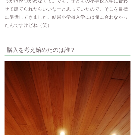
っかけがつかめなくて。でも、子どもの小学校入学に合わ
せて建てられたらいいなーと思っていたので、そこを目標
に準備してきました。結局小学校入学には間に合わなかっ
たんですけどね（笑）
購入を考え始めたのは誰？