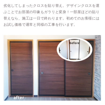
劣化してしまったクロスを貼り替え。デザインクロスを選
ぶことでお部屋の印象もガラリと変身！一部屋ほどの貼り
替えなら、施工は一日で終わります。初めてのお客様には
お試し価格で通常と同様の工事を行います。