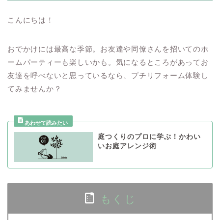
こんにちは！
おでかけには最高な季節。お友達や同僚さんを招いてのホ
ームパーティーも楽しいかも。気になるところがあってお
友達を呼べないと思っているなら、プチリフォーム体験し
てみませんか？
庭つくりのプロに学ぶ！かわい
いお庭アレンジ術
もくじ