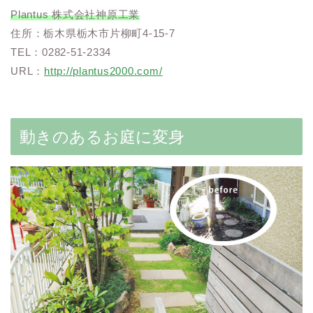
Plantus 株式会社神原工業
住所：栃木県栃木市片柳町4-15-7
TEL：0282-51-2334
URL：
http://plantus2000.com/
動きのあるお庭に変身