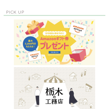
PICK UP