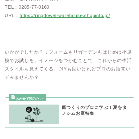
TEL：0285-77-0160
URL：
https://ringdowel-warehouse.shopinfo.jp/
いかがでしたか？リフォームもリガーデンもはじめは小規
模でお試しを。イメージをつかむことで、これからの生活
スタイルも見えてくる。DIYも良いけれどプロのお話聞い
てみませんか？
庭つくりのプロに学ぶ！夏をタ
ノシムお庭特集