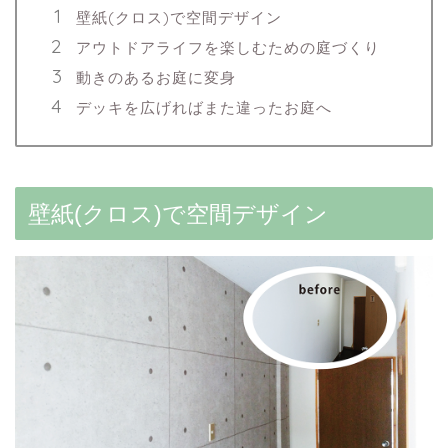
壁紙(クロス)で空間デザイン
アウトドアライフを楽しむための庭づくり
動きのあるお庭に変身
デッキを広げればまた違ったお庭へ
壁紙(クロス)で空間デザイン