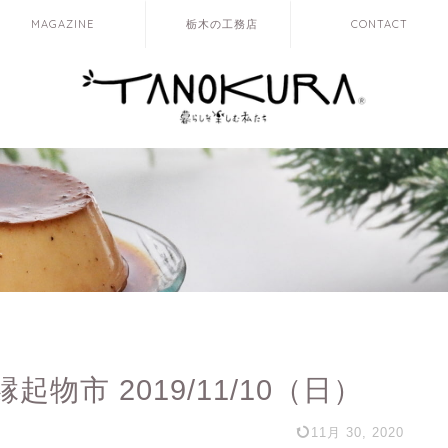
MAGAZINE
栃木の工務店
CONTACT
起物市 2019/11/10（日）
11月 30, 2020