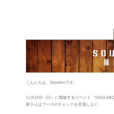
こんにちは、Seedersです。
11月10日（日）に開催するイベント「SOULA
家さんはブースのチェックお見逃しなく。