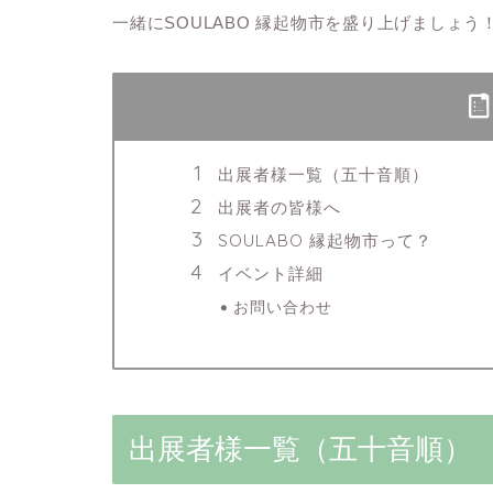
一緒にSOULABO 縁起物市を盛り上げましょう
出展者様一覧（五十音順）
出展者の皆様へ
SOULABO 縁起物市って？
イベント詳細
お問い合わせ
出展者様一覧（五十音順）