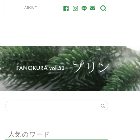
ABOUT
人気のワード