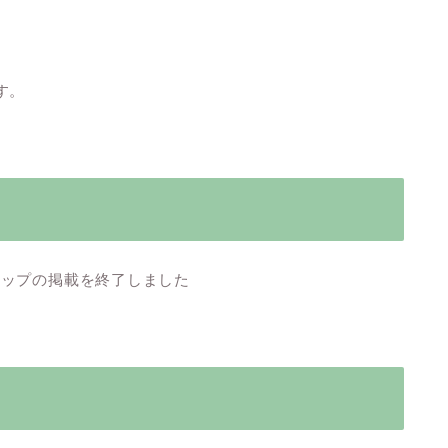
す。
マップの掲載を終了しました