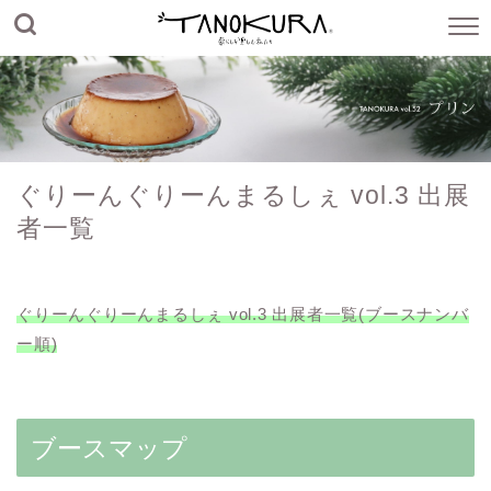
ぐりーんぐりーんまるしぇ vol.3 出展
者一覧
ぐりーんぐりーんまるしぇ vol.3 出展者一覧(ブースナンバ
ー順)
ブースマップ