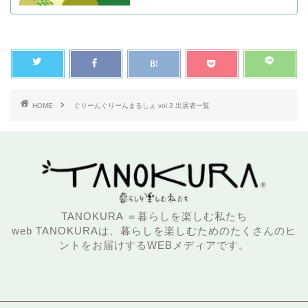
HOME
ぐりーんぐりーんまるしぇ vol.3 出展者一覧
TANOKURA ＝暮らしを楽しむ私たち
web TANOKURAは、暮らしを楽しむためのたくさんのヒ
ントをお届けするWEBメディアです。