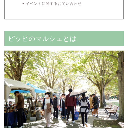
イベントに関するお問い合わせ
ピッピのマルシェとは