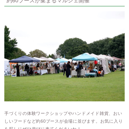
約60ブースが集まるマルシェ開催
手づくりの体験ワークショップやハンドメイド雑貨、おい
しいフードなど約60ブースが会場に並びます。お気に入り
を探しにぜひ遊びに来てくださいね！