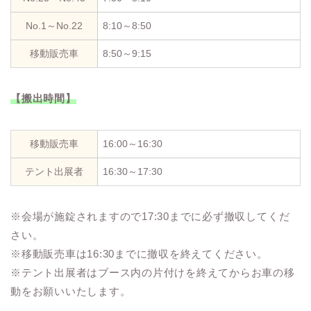
No.1～No.22
8:10～8:50
移動販売車
8:50～9:15
【搬出時間】
移動販売車
16:00～16:30
テント出展者
16:30～17:30
※会場が施錠されますので17:30までに必ず撤収してくだ
さい。
※移動販売車は16:30までに撤収を終えてください。
※テント出展者はブース内の片付けを終えてからお車の移
動をお願いいたします。