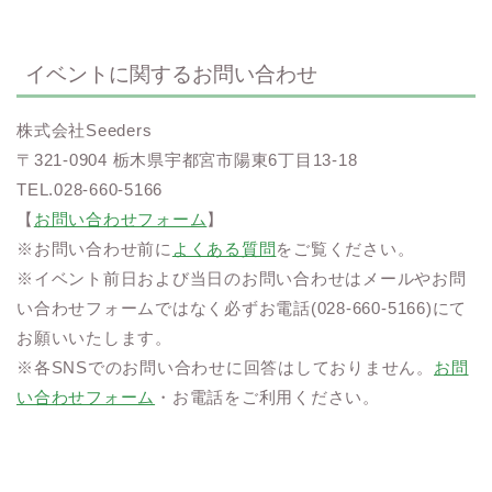
イベントに関するお問い合わせ
株式会社Seeders
〒321-0904 栃木県宇都宮市陽東6丁目13-18
TEL.028-660-5166
【
お問い合わせフォーム
】
※お問い合わせ前に
よくある質問
をご覧ください。
※イベント前日および当日のお問い合わせはメールやお問
い合わせフォームではなく必ずお電話(028-660-5166)にて
お願いいたします。
※各SNSでのお問い合わせに回答はしておりません。
お問
い合わせフォーム
・お電話をご利用ください。