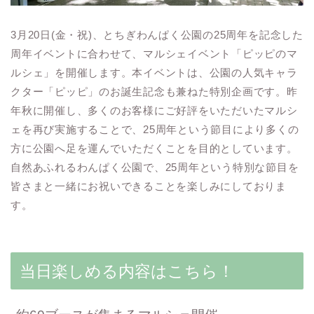
3月20日(金・祝)、とちぎわんぱく公園の25周年を記念した
周年イベントに合わせて、マルシェイベント「ピッピのマ
ルシェ」を開催します。本イベントは、公園の人気キャラ
クター「ピッピ」のお誕生記念も兼ねた特別企画です。昨
年秋に開催し、多くのお客様にご好評をいただいたマルシ
ェを再び実施することで、25周年という節目により多くの
方に公園へ足を運んでいただくことを目的としています。
自然あふれるわんぱく公園で、25周年という特別な節目を
皆さまと一緒にお祝いできることを楽しみにしておりま
す。
当日楽しめる内容はこちら！