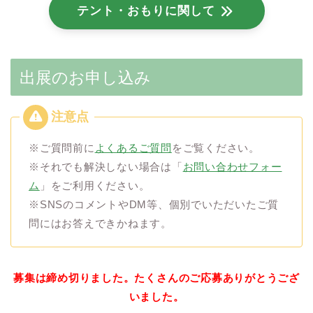
テント・おもりに関して
出展のお申し込み
※ご質問前に
よくあるご質問
をご覧ください。
※それでも解決しない場合は「
お問い合わせフォー
ム
」をご利用ください。
※SNSのコメントやDM等、個別でいただいたご質
問にはお答えできかねます。
募集は締め切りました。たくさんのご応募ありがとうござ
いました。