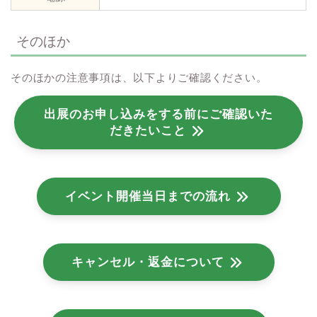
そのほか
そのほかの注意事項は、以下よりご確認ください。
出展のお申し込みをする前にご確認いた
だきたいこと
イベント開催当日までの流れ
キャンセル・返金について