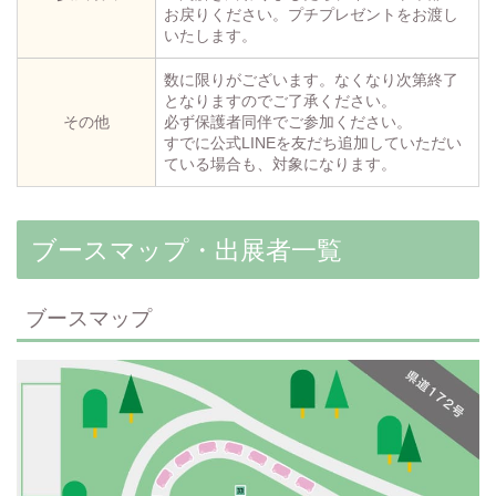
お戻りください。プチプレゼントをお渡し
いたします。
数に限りがございます。なくなり次第終了
となりますのでご了承ください。
その他
必ず保護者同伴でご参加ください。
すでに公式LINEを友だち追加していただい
ている場合も、対象になります。
ブースマップ・出展者一覧
ブースマップ