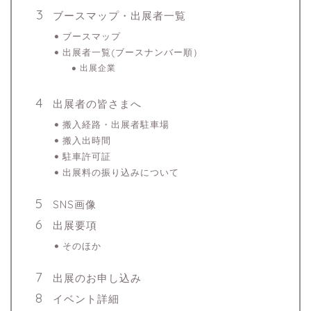
ブースマップ・出展者一覧
ブースマップ
出展者一覧(ブースナンバー順）
出展企業
出展者の皆さまへ
搬入経路・出展者駐車場
搬入出時間
駐車許可証
出展料の振り込みについて
SNS画像
出展要項
そのほか
出展のお申し込み
イベント詳細