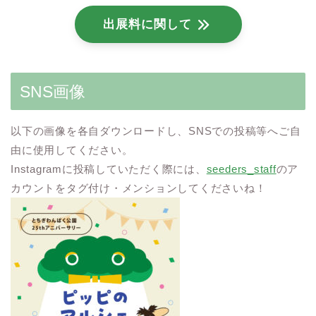
出展料に関して
SNS画像
以下の画像を各自ダウンロードし、SNSでの投稿等へご自
由に使用してください。
Instagramに投稿していただく際には、
seeders_staff
のア
カウントをタグ付け・メンションしてくださいね！