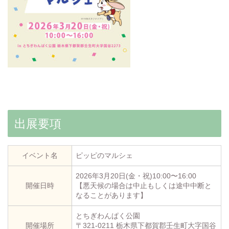
出展要項
イベント名
ピッピのマルシェ
2026年3月20日(金・祝)10:00〜16:00
開催日時
【悪天候の場合は中止もしくは途中中断と
なることがあります】
とちぎわんぱく公園
開催場所
〒321-0211 栃木県下都賀郡壬生町大字国谷