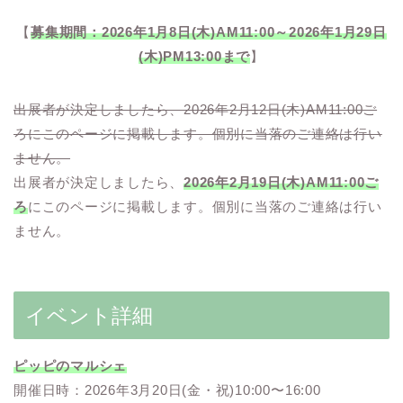
【
募集期間：2026年1月8日(木)AM11:00～2026年1月29日
(木)PM13:00まで
】
出展者が決定しましたら、2026年2月12日(木)AM11:00ご
ろにこのページに掲載します。個別に当落のご連絡は行い
ません。
出展者が決定しましたら、
2026年2月19日(木)AM11:00ご
ろ
にこのページに掲載します。個別に当落のご連絡は行い
ません。
イベント詳細
ピッピのマルシェ
開催日時：2026年3月20日(金・祝)10:00〜16:00