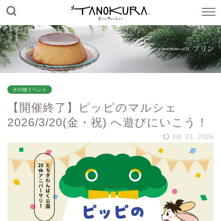
その他イベント
【開催終了】ピッピのマルシェ
2026/3/20(金・祝) へ遊びにいこう！
3月 23, 2026