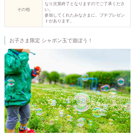
なり次第終了となりますのでご了承くださ
その他
い。
参加してくれたみなさまに、プチプレゼン
トがあります。
お子さま限定 シャボン玉で遊ぼう！