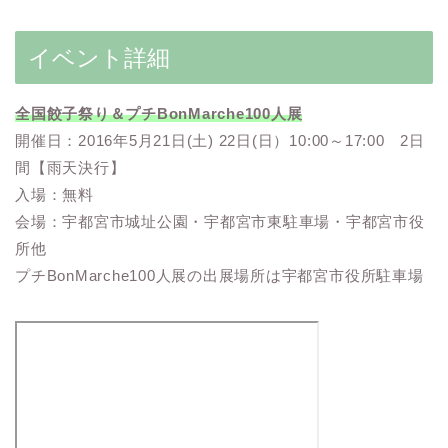
イベント詳細
全国餃子祭り＆プチBonMarche100人展
開催日：2016年5月21日(土) 22日(日）10:00～17:00 2日
間【雨天決行】
入場：無料
会場：宇都宮市城址公園・宇都宮市東駐車場・宇都宮市役
所他
プチBonMarche100人展の出展場所は宇都宮市役所駐車場