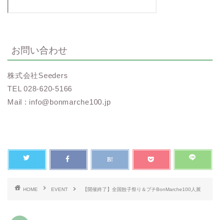
お問い合わせ
株式会社Seeders
TEL 028-620-5166
Mail : info@bonmarche100.jp
HOME
EVENT
【開催終了】全国餃子祭り＆プチBonMarche100人展