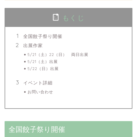
もくじ
全国餃子祭り開催
出展作家
5/21（土）22（日） 両日出展
5/21（土）出展
5/22（日）出展
イベント詳細
お問い合わせ
全国餃子祭り開催