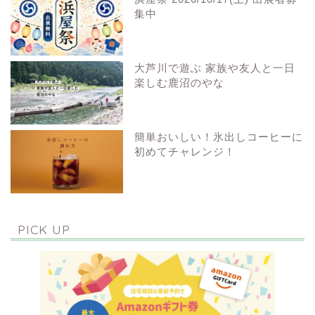
集中
大芦川で遊ぶ 家族や友人と一日
楽しむ鹿沼のやな
簡単おいしい！氷出しコーヒーに
初めてチャレンジ！
PICK UP