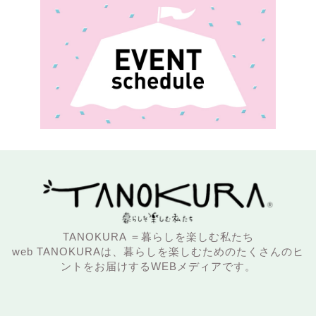
TANOKURA ＝暮らしを楽しむ私たち
web TANOKURAは、暮らしを楽しむためのたくさんのヒ
ントをお届けするWEBメディアです。