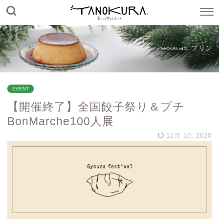
EVENT
【開催終了】全国餃子祭り＆プチ
BonMarche100人展
12月 10, 2020