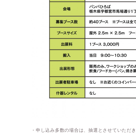
・申し込み多数の場合は、抽選とさせていただ