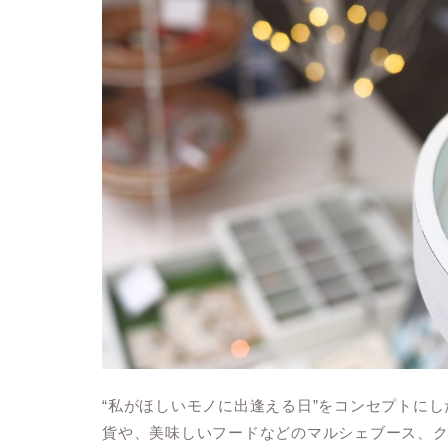
“私がほしいモノに出逢える日”
をコンセプトにし
貨や、美味しいフードなどのマルシェブース、ク