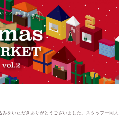
お申込みをいただきありがとうございました。スタッフ一同大