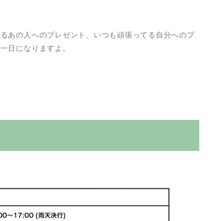
てるあの人へのプレゼント、いつも頑張ってる自分へのプ
る一日になりますよ。