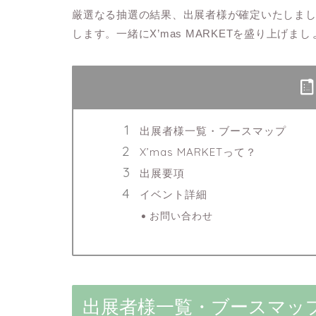
厳選なる抽選の結果、出展者様が確定いたしま
します。一緒にX’mas MARKETを盛り上げま
出展者様一覧・ブースマップ
X’mas MARKETって？
出展要項
イベント詳細
お問い合わせ
出展者様一覧・ブースマッ