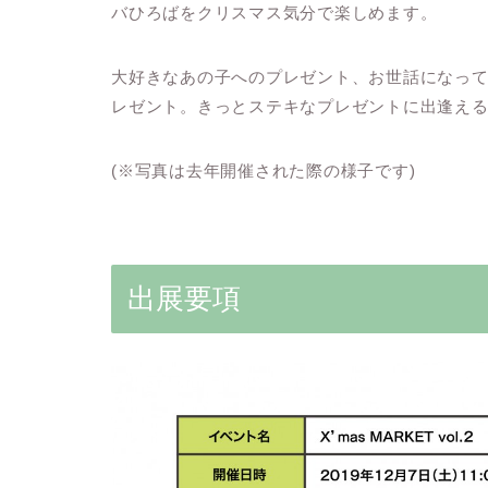
バひろばをクリスマス気分で楽しめます。
大好きなあの子へのプレゼント、お世話になっ
レゼント。きっとステキなプレゼントに出逢え
(※写真は去年開催された際の様子です)
出展要項