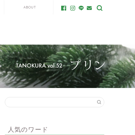
ABOUT
人気のワード