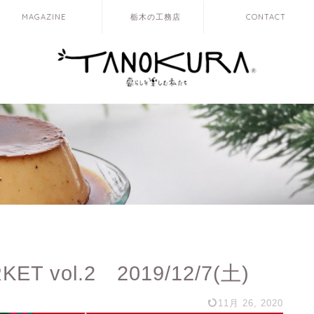
MAGAZINE
栃木の工務店
CONTACT
T vol.2 2019/12/7(土)
11月 26, 2020