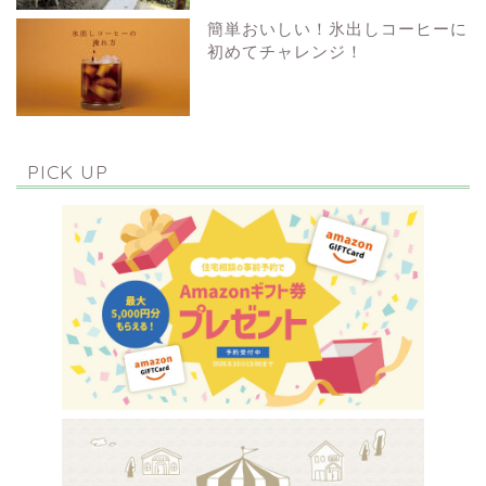
簡単おいしい！氷出しコーヒーに
初めてチャレンジ！
PICK UP