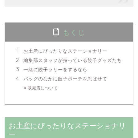
もくじ
お土産にぴったりなステーショナリー
編集部スタッフが持っている餃子グッズたち
一緒に餃子ラリーをするなら
バッグのなかに餃子ポーチを忍ばせて
販売店について
お土産にぴったりなステーショナリ
ー