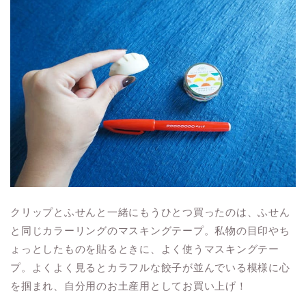
クリップとふせんと一緒にもうひとつ買ったのは、ふせん
と同じカラーリングのマスキングテープ。私物の目印やち
ょっとしたものを貼るときに、よく使うマスキングテー
プ。よくよく見るとカラフルな餃子が並んでいる模様に心
を掴まれ、自分用のお土産用としてお買い上げ！